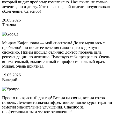
который видит проблему комплексно. Назначила не только
лечение, но и диету. Уже после первой недели почувствовала
облегчение. Спасибо!
20.05.2026
Татьяна
Майрам Кафлановна — мой спаситель! Долго мучилась с
проблемой, но после ее лечения наконец-то вздохнула
спокойно. Прием прошел отлично: доктор провела дала
рекомендации по лечению. Чувствую себя прекрасно. Очень
внимательный, компетентный и профессиональный врач.
Милая, очень приятная.
19.05.2026
Валерий
Просто прекрасный доктор! Всегда на связи, всегда готов
помочь. Лечение назначил эффективное, после курса терапии
заметил значительные улучшения. Спасибо за
профессионализм и чуткое отношение!