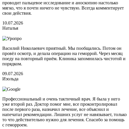
проводит пальцевое исследование и аноскопию настолько
мягко, что я почти ничего не чувствую. Всегда комментирует
свои действия.
10.07.2026
Наталья
Василий Николаевич приятный. Мы пообщались. Потом он
провёл осмотр, и делала операцию на геморрой. Через месяц
поеду на повторный приём. Клиника запомнилась чистотой и
порядком.
09.07.2026
Изольда
Профессиональный и очень тактичный врач. Я была у него
уже второй раз. Доктор помог мне, все проконтролировал
после первого раза, назначил лечение, все объяснил и
напечатал рекомендации. Лишних услуг не навязывает, только
то что действительно нужно для лечения. Спасибо за помощь
с геморроем.