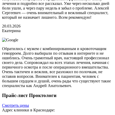
лечения и подробно все рассказал. Уже через несколько дней
боли ушли, а через пару недель я забыл о проблеме. Алексей
Сергеевич — очень внимательный и вежливый специалист,
который не назначает лишнего. Всем рекомендую!
20.03.2026
Екатерина
Обратились с мужем с комбинированным и кровоточащим
геморроем. Долго выбирали по отзывам в интернете и не
ошиблись. Очень грамотный врач, настоящий профессионал
своего дела. Сопровождал на всех этапах лечения, начиная с
первичного осмотра и после операционного вмешательства.
Очень тактичен и вежлив, все разложил по полочкам, не
оставив вопросов. Внимателен к пациентам, человек с
большим сердцем и душой, очень рады что существуют такие
специалисты как Андрей Анатольевич.
Прайс-лист Проктологи
Смотреть цены
Адрес клиники в Краснодаре: