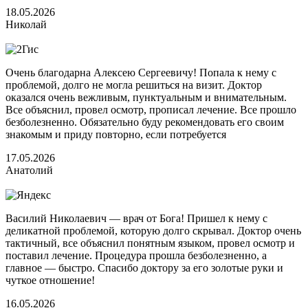
18.05.2026
Николай
Очень благодарна Алексею Сергеевичу! Попала к нему с
проблемой, долго не могла решиться на визит. Доктор
оказался очень вежливым, пунктуальным и внимательным.
Все объяснил, провел осмотр, прописал лечение. Все прошло
безболезненно. Обязательно буду рекомендовать его своим
знакомым и приду повторно, если потребуется
17.05.2026
Анатолий
Василий Николаевич — врач от Бога! Пришел к нему с
деликатной проблемой, которую долго скрывал. Доктор очень
тактичный, все объяснил понятным языком, провел осмотр и
поставил лечение. Процедура прошла безболезненно, а
главное — быстро. Спасибо доктору за его золотые руки и
чуткое отношение!
16.05.2026