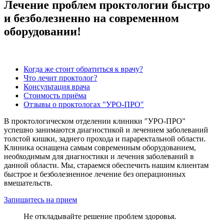
Лечение проблем проктологии быстро
и безболезненно на современном
оборудовании!
Когда же стоит обратиться к врачу?
Что лечит проктолог?
Консультация врача
Стоимость приёма
Отзывы о проктологах "УРО-ПРО"
В проктологическом отделении клиники "УРО-ПРО"
успешно занимаются диагностикой и лечением заболеваний
толстой кишки, заднего прохода и параректальной области.
Клиника оснащена самым современным оборудованием,
необходимым для диагностики и лечения заболеваний в
данной области. Мы, стараемся обеспечить нашим клиентам
быстрое и безболезненное лечение без операционных
вмешательств.
Запишитесь на прием
Не откладывайте решение проблем здоровья.