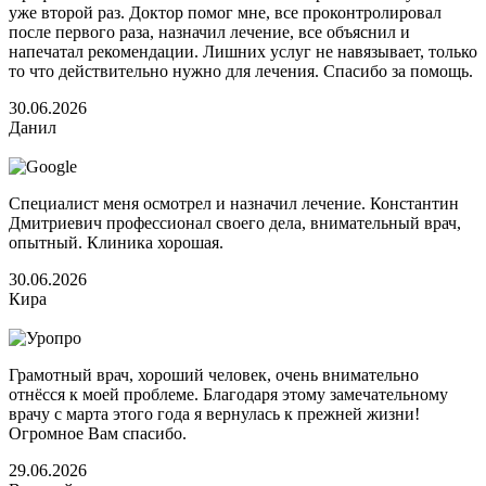
уже второй раз. Доктор помог мне, все проконтролировал
после первого раза, назначил лечение, все объяснил и
напечатал рекомендации. Лишних услуг не навязывает, только
то что действительно нужно для лечения. Спасибо за помощь.
30.06.2026
Данил
Специалист меня осмотрел и назначил лечение. Константин
Дмитриевич профессионал своего дела, внимательный врач,
опытный. Клиника хорошая.
30.06.2026
Кира
Грамотный врач, хороший человек, очень внимательно
отнёсся к моей проблеме. Благодаря этому замечательному
врачу с марта этого года я вернулась к прежней жизни!
Огромное Вам спасибо.
29.06.2026