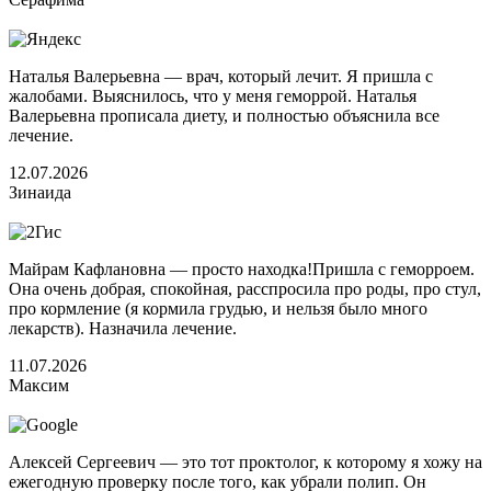
Наталья Валерьевна — врач, который лечит. Я пришла с
жалобами. Выяснилось, что у меня геморрой. Наталья
Валерьевна прописала диету, и полностью объяснила все
лечение.
12.07.2026
Зинаида
Майрам Кафлановна — просто находка!Пришла с геморроем.
Она очень добрая, спокойная, расспросила про роды, про стул,
про кормление (я кормила грудью, и нельзя было много
лекарств). Назначила лечение.
11.07.2026
Максим
Алексей Сергеевич — это тот проктолог, к которому я хожу на
ежегодную проверку после того, как убрали полип. Он