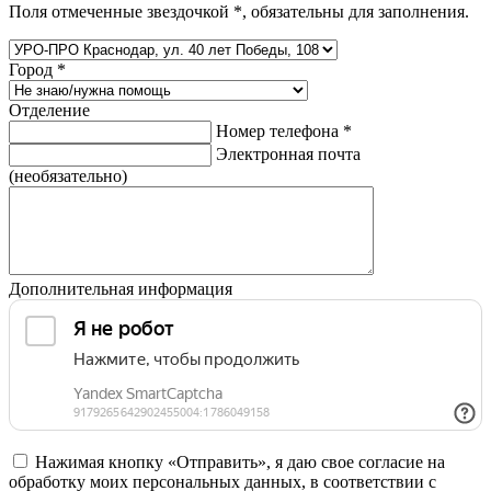
Поля отмеченные звездочкой
*
, обязательны для заполнения.
Город
*
Отделение
Номер телефона
*
Электронная почта
(необязательно)
Дополнительная информация
Нажимая кнопку «Отправить», я даю свое согласие на
обработку моих персональных данных, в соответствии с