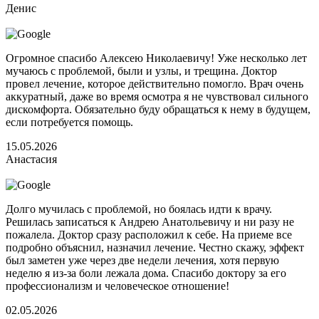
Денис
Огромное спасибо Алексею Николаевичу! Уже несколько лет
мучаюсь с проблемой, были и узлы, и трещина. Доктор
провел лечение, которое действительно помогло. Врач очень
аккуратный, даже во время осмотра я не чувствовал сильного
дискомфорта. Обязательно буду обращаться к нему в будущем,
если потребуется помощь.
15.05.2026
Анастасия
Долго мучилась с проблемой, но боялась идти к врачу.
Решилась записаться к Андрею Анатольевичу и ни разу не
пожалела. Доктор сразу расположил к себе. На приеме все
подробно объяснил, назначил лечение. Честно скажу, эффект
был заметен уже через две недели лечения, хотя первую
неделю я из-за боли лежала дома. Спасибо доктору за его
профессионализм и человеческое отношение!
02.05.2026