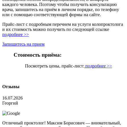
каждого человека. Поэтому чтобы получить консультацию
врача, запишитесь на приём в личном порядке, по телефону
или с помощью соответствующей формы на сайте.
Прайс-лист с подробным перечнем на услуги колопроктолога
и их стоимость можно получить по следующей ссылке
подробнее >>
Запишитесь на прием
Стоимость приёма:
Посмотреть цены, прайс-лист:
подробнее >>
Отзывы
16.07.2026
Георгий
Отличный проктолог! Максим Борисович — внимательный,