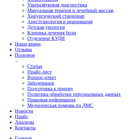
Ультразвуковая диагностика
Мануальная терапия и лечебный массаж
Хирургический стационар
Анестезиология и реанимация
Детская урология
Клиника лечения боли
Отделение КУДИ
Наши врачи
Отзывы
Полезное
Статьи
Прайс-лист
Вопрос-ответ
Заболевания
Подготовка к приему
Политика обработки персональных данных
Правовая информация
Медицинская помощь по ДМС
Новости
Прайс
Анализы
Контакты
Главная