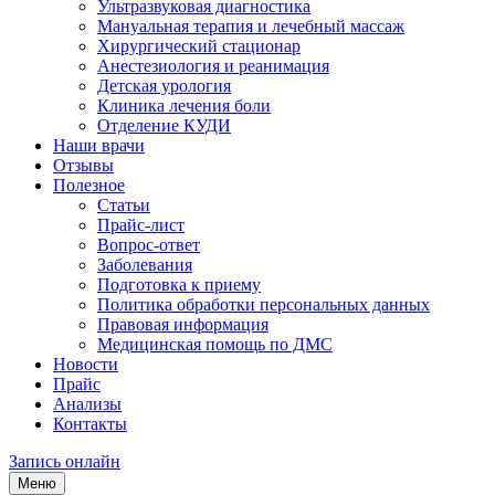
Ультразвуковая диагностика
Мануальная терапия и лечебный массаж
Хирургический стационар
Анестезиология и реанимация
Детская урология
Клиника лечения боли
Отделение КУДИ
Наши врачи
Отзывы
Полезное
Статьи
Прайс-лист
Вопрос-ответ
Заболевания
Подготовка к приему
Политика обработки персональных данных
Правовая информация
Медицинская помощь по ДМС
Новости
Прайс
Анализы
Контакты
Запись онлайн
Меню