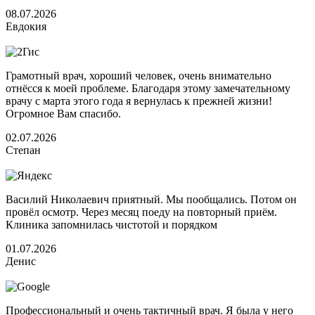
08.07.2026
Евдокия
Грамотный врач, хороший человек, очень внимательно
отнёсся к моей проблеме. Благодаря этому замечательному
врачу с марта этого года я вернулась к прежней жизни!
Огромное Вам спасибо.
02.07.2026
Степан
Василий Николаевич приятный. Мы пообщались. Потом он
провёл осмотр. Через месяц поеду на повторный приём.
Клиника запомнилась чистотой и порядком
01.07.2026
Денис
Профессиональный и очень тактичный врач. Я была у него