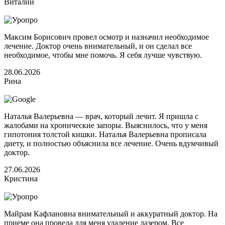
Виталий
Максим Борисович провел осмотр и назначил необходимое
лечение. Доктор очень внимательный, и он сделал все
необходимое, чтобы мне помочь. Я себя лучше чувствую.
28.06.2026
Рина
Наталья Валерьевна — врач, который лечит. Я пришла с
жалобами на хронические запоры. Выяснилось, что у меня
гипотония толстой кишки. Наталья Валерьевна прописала
диету, и полностью объяснила все лечение. Очень вдумчивый
доктор.
27.06.2026
Кристина
Майрам Кафлановна внимательный и аккуратный доктор. На
приеме она провела для меня удаление лазером. Все