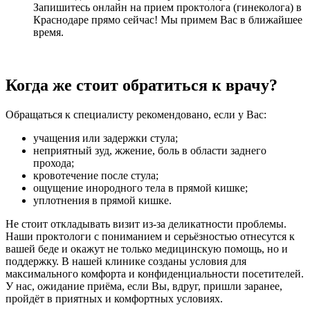
Запишитесь онлайн на прием проктолога (гинеколога) в
Краснодаре прямо сейчас! Мы примем Вас в ближайшее
время.
Когда же стоит обратиться к врачу?
Обращаться к специалисту рекомендовано, если у Вас:
учащения или задержки стула;
неприятный зуд, жжение, боль в области заднего
прохода;
кровотечение после стула;
ощущение инородного тела в прямой кишке;
уплотнения в прямой кишке.
Не стоит откладывать визит из-за деликатности проблемы.
Наши проктологи с пониманием и серьёзностью отнесутся к
вашей беде и окажут не только медицинскую помощь, но и
поддержку. В нашей клинике созданы условия для
максимального комфорта и конфиденциальности посетителей.
У нас, ожидание приёма, если Вы, вдруг, пришли заранее,
пройдёт в приятных и комфортных условиях.