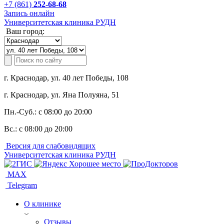
+7 (861)
252-68-68
Запись онлайн
Университетская клиника РУДН
Ваш город:
г. Краснодар, ул. 40 лет Победы, 108
г. Краснодар, ул. Яна Полуяна, 51
Пн.-Суб.:
с 08:00 до 20:00
Вс.:
с 08:00 до 20:00
Версия для слабовидящих
Университетская клиника РУДН
MAX
Telegram
О клинике
Отзывы