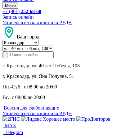
Меню
+7 (861)
252-68-68
Запись онлайн
Университетская клиника РУДН
Ваш город:
г. Краснодар, ул. 40 лет Победы, 108
г. Краснодар, ул. Яна Полуяна, 51
Пн.-Суб.:
с 08:00 до 20:00
Вс.:
с 08:00 до 20:00
Версия для слабовидящих
Университетская клиника РУДН
MAX
Telegram