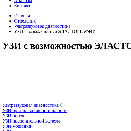
Анализы
Контакты
Главная
Отделения
Ультразвуковая диагностика
УЗИ с возможностью ЭЛАСТОГРАФИИ
УЗИ с возможностью ЭЛАС
Ультразвуковая диагностика
УЗИ органов брюшной полости
УЗИ почек
УЗИ предстательной железы
УЗИ мошонки