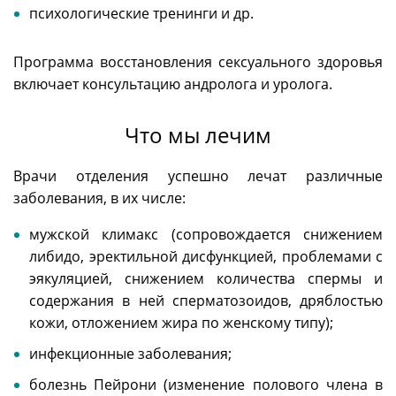
психологические тренинги и др.
Программа восстановления сексуального здоровья
включает консультацию андролога и уролога.
Что мы лечим
Врачи отделения успешно лечат различные
заболевания, в их числе:
мужской климакс (сопровождается снижением
либидо, эректильной дисфункцией, проблемами с
эякуляцией, снижением количества спермы и
содержания в ней сперматозоидов, дряблостью
кожи, отложением жира по женскому типу);
инфекционные заболевания;
болезнь Пейрони (изменение полового члена в