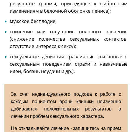
результате травмы, приводящее к фиброзным
изменениям в белочной оболочке пениса);
мужское бесплодие;
снижение или отсутствие полового влечения
(снижение количества сексуальных контактов,
отсутствие интереса к сексу);
сексуальные девиации (различные связанные с
сексуальным поведением страхи и навязчивые
идеи, боязнь неудачи и др.).
За счет индивидуального подхода к работе с
каждым пациентом врачи клиники неизменно
добиваются положительных результатов в
лечении проблем сексуального характера.
Не откладывайте лечение - запишитесь на прием