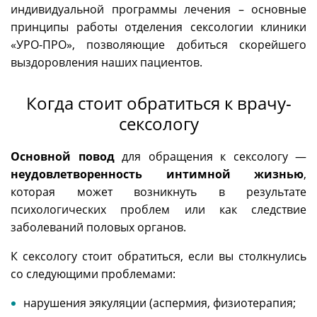
индивидуальной программы лечения – основные
принципы работы отделения сексологии клиники
«УРО-ПРО», позволяющие добиться скорейшего
выздоровления наших пациентов.
Когда стоит обратиться к врачу-
сексологу
Основной повод
для обращения к сексологу —
неудовлетворенность интимной жизнью
,
которая может возникнуть в результате
психологических проблем или как следствие
заболеваний половых органов.
К сексологу стоит обратиться, если вы столкнулись
со следующими проблемами:
нарушения эякуляции (аспермия, физиотерапия;