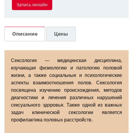
Запись онлайн
Описание
Цены
Сексология — медицинская дисциплина,
изучающая физиологию и патологию половой
жизни, а также социальные и психологические
аспекты взаимоотношения полов. Сексология
посвящена изучению происхождения, методов
диагностики и лечения различных нарушений
сексуального здоровья. Также одной из важных
задач клинической сексологии является
профилактика половых расстройств.