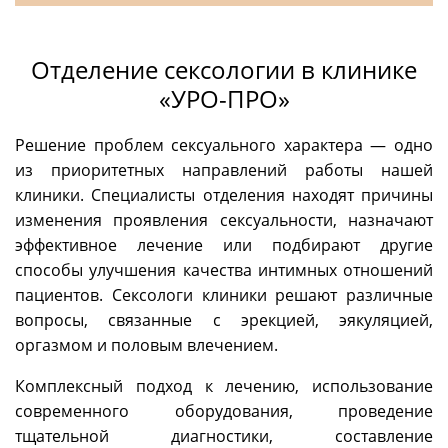
Отделение сексологии в клинике
«УРО-ПРО»
Решение проблем сексуального характера — одно
из приоритетных направлений работы нашей
клиники. Специалисты отделения находят причины
изменения проявления сексуальности, назначают
эффективное лечение или подбирают другие
способы улучшения качества интимных отношений
пациентов. Сексологи клиники решают различные
вопросы, связанные с эрекцией, эякуляцией,
оргазмом и половым влечением.
Комплексный подход к лечению, использование
современного оборудования, проведение
тщательной диагностики, составление