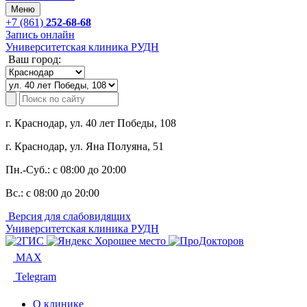
Меню
+7 (861)
252-68-68
Запись онлайн
Университетская клиника РУДН
Ваш город:
г. Краснодар, ул. 40 лет Победы, 108
г. Краснодар, ул. Яна Полуяна, 51
Пн.-Суб.:
с 08:00 до 20:00
Вс.:
с 08:00 до 20:00
Версия для слабовидящих
Университетская клиника РУДН
MAX
Telegram
О клинике