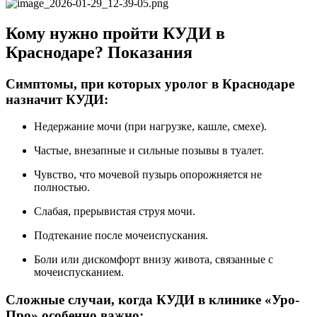
Кому нужно пройти КУДИ в
Краснодаре? Показания
Симптомы, при которых уролог в Краснодаре
назначит КУДИ:
Недержание мочи (при нагрузке, кашле, смехе).
Частые, внезапные и сильные позывы в туалет.
Чувство, что мочевой пузырь опорожняется не
полностью.
Слабая, прерывистая струя мочи.
Подтекание после мочеиспускания.
Боли или дискомфорт внизу живота, связанные с
мочеиспусканием.
Сложные случаи, когда КУДИ в клинике «Уро-
Про» особенно важно: