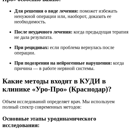
Для решения о виде лечения:
поможет избежать
ненужной операции или, наоборот, доказать ее
необходимость.
После неудачного лечения:
когда предыдущая терапия
не дала результата.
При рецидивах:
если проблема вернулась после
операции.
При подозрении на нейрогенные нарушения:
когда
причина — в работе нервной системы.
Какие методы входят в КУДИ в
клинике «Уро-Про» (Краснодар)?
Объем исследований определяет врач. Мы используем
полный спектр современных методов:
Основные этапы уродинамического
исследования: