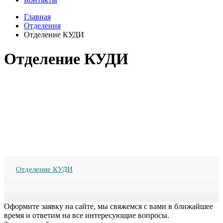
Главная
Отделения
Отделение КУДИ
Отделение КУДИ
Отделение КУДИ
Оформите заявку на сайте, мы свяжемся с вами в ближайшее
время и ответим на все интересующие вопросы.