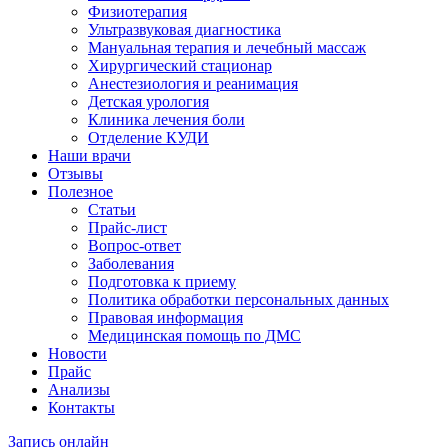
Физиотерапия
Ультразвуковая диагностика
Мануальная терапия и лечебный массаж
Хирургический стационар
Анестезиология и реанимация
Детская урология
Клиника лечения боли
Отделение КУДИ
Наши врачи
Отзывы
Полезное
Статьи
Прайс-лист
Вопрос-ответ
Заболевания
Подготовка к приему
Политика обработки персональных данных
Правовая информация
Медицинская помощь по ДМС
Новости
Прайс
Анализы
Контакты
Запись онлайн