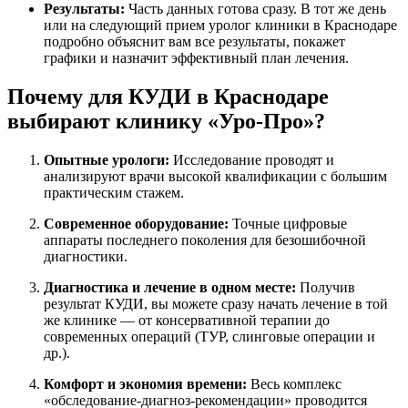
Результаты:
Часть данных готова сразу. В тот же день
или на следующий прием уролог клиники в Краснодаре
подробно объяснит вам все результаты, покажет
графики и назначит эффективный план лечения.
Почему для КУДИ в Краснодаре
выбирают клинику «Уро-Про»?
Опытные урологи:
Исследование проводят и
анализируют врачи высокой квалификации с большим
практическим стажем.
Современное оборудование:
Точные цифровые
аппараты последнего поколения для безошибочной
диагностики.
Диагностика и лечение в одном месте:
Получив
результат КУДИ, вы можете сразу начать лечение в той
же клинике — от консервативной терапии до
современных операций (ТУР, слинговые операции и
др.).
Комфорт и экономия времени:
Весь комплекс
«обследование-диагноз-рекомендации» проводится