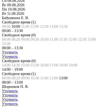
Сб
08.08.2026
Вс
09.08.2026
Пн
10.08.2026
Вт
11.08.2026
Бабушкина Е. В.
Свободное время (
1
)
09:00
10:00
11:00
12:00
12:30
13:00
13:30
09:00
–
13:30
Свободное время (
0
)
08:00
08:20
09:00
09:30
10:00
11:00
11:30
12:00
12:30
13:00
13:30
08:00
–
13:30
Уточнить
Уточнить
Свободное время (
0
)
14:00
14:30
15:00
15:30
16:00
17:00
18:00
19:00
14:00
–
19:00
Свободное время (
1
)
08:00
08:20
09:00
10:30
11:00
12:00
13:00
08:00
–
13:00
Шорников П. В.
Уточнить
Уточнить
Уточнить
Уточнить