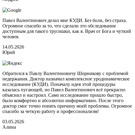
Павел Валентинович делал мне КУДИ. Без боли, без страха.
Огромное спасибо за то, что сделали это обследование
доступным для такого трусишки, как я. Врач от Бога и чуткий
человек
14.05.2026
Юрий
Обратился к Павлу Валентиновичу Шорникову с проблемой
недержания. Доктор назначил комплексное уродинамическое
исследование (КУДИ). Поначалу идея этой процедуры
казалась пугающей, но Павел Валентинович всё прекрасно
объяснил и настроил. Само исследование прошло быстро,
было комфортно и абсолютно информативно. После этого
доктор смог точно понять причину моей проблемы. Огромное
спасибо за четкую работу и профессионализм!
03.05.2026
Алина