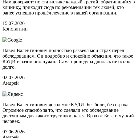
Нам доверяют: по статистике каждый третий, обратившийся в
клинику, приходит сюда по рекомендации тех людей, кто
ранее успешно прошёл лечение в нашей организации.
15.07.2026
Константин
Павел Валентинович полностью развеял мой страх перед
обследованием. Он подробно и спокойно объяснил, что такое
КУДИ и зачем оно нужно. Сама процедура длилась не особо
долго.
02.07.2026
Андрей
Павел Валентинович делал мне КУДИ. Без боли, без страха.
Огромное спасибо за то, что сделали это обследование
доступным для такого трусишки, как я. Врач от Бога и чуткий
человек.
07.06.2026
Андрей