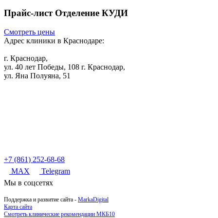
Прайс-лист Отделение КУДИ
Смотреть цены
Адрес клиники в Краснодаре:
г. Краснодар,
ул. 40 лет Победы, 108
г. Краснодар,
ул. Яна Полуяна, 51
+7 (861) 252-68-68
MAX
Telegram
Мы в соцсетях
Поддержка и развитие сайта -
MarkaDigital
Карта сайта
Смотреть клинические рекомендации МКБ10