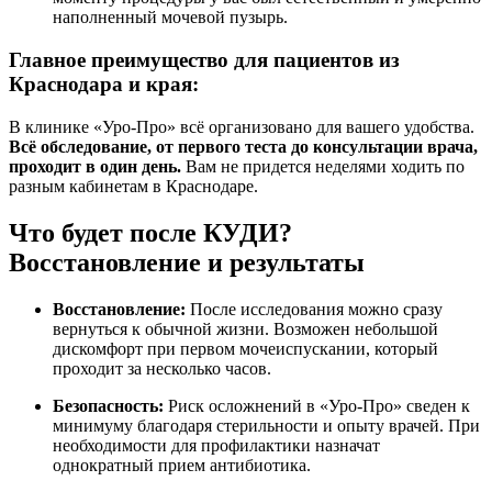
наполненный мочевой пузырь.
Главное преимущество для пациентов из
Краснодара и края:
В клинике «Уро-Про» всё организовано для вашего удобства.
Всё обследование, от первого теста до консультации врача,
проходит в один день.
Вам не придется неделями ходить по
разным кабинетам в Краснодаре.
Что будет после КУДИ?
Восстановление и результаты
Восстановление:
После исследования можно сразу
вернуться к обычной жизни. Возможен небольшой
дискомфорт при первом мочеиспускании, который
проходит за несколько часов.
Безопасность:
Риск осложнений в «Уро-Про» сведен к
минимуму благодаря стерильности и опыту врачей. При
необходимости для профилактики назначат
однократный прием антибиотика.