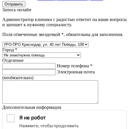
Отправить
Запись онлайн
Администратор клиники с радостью ответит на ваши вопросы
и запишет к нужному специалисту.
Поля отмеченные звездочкой
*
, обязательны для заполнения.
Город
*
Отделение
Номер телефона
*
Электронная почта
(необязательно)
Дополнительная информация