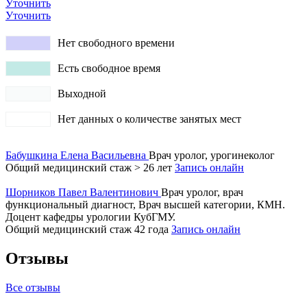
Уточнить
Уточнить
Нет свободного времени
Есть свободное время
Выходной
Нет данных о количестве занятых мест
Бабушкина Елена Васильевна
Врач уролог, урогинеколог
Общий медицинский стаж > 26 лет
Запись онлайн
Шорников Павел Валентинович
Врач уролог, врач
функциональный диагност, Врач высшей категории, КМН.
Доцент кафедры урологии КубГМУ.
Общий медицинский стаж 42 года
Запись онлайн
Отзывы
Все отзывы