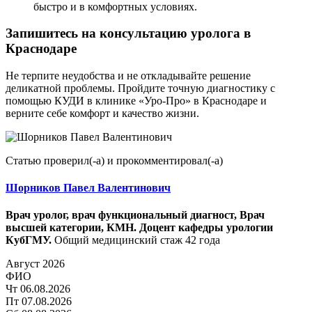
быстро и в комфортных условиях.
Запишитесь на консультацию уролога в
Краснодаре
Не терпите неудобства и не откладывайте решение
деликатной проблемы. Пройдите точную диагностику с
помощью КУДИ в клинике «Уро-Про» в Краснодаре и
верните себе комфорт и качество жизни.
Статью проверил(-а) и прокомментировал(-а)
Шорников Павел Валентинович
Врач уролог, врач функциональный диагност, Врач
высшей категории, КМН. Доцент кафедры урологии
КубГМУ.
Общий медицинский стаж 42 года
Август 2026
ФИО
Чт
06.08.2026
Пт
07.08.2026