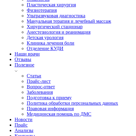
Пластическая хирургия
Физиотерапия
Ультразвуковая диагностика
Мануальная терапия и лечебный массаж
Хирургический стационар
Анестезиология и реанимация
Детская урология
Клиника лечения боли
Отделение КУДИ
Наши врачи
Отзывы
Полезное
Статьи
Прайс-лист
Вопрос-ответ
Заболевания
Подготовка к приему
Политика обработки персональных данных
Правовая информация
Медицинская помощь по ДМС
Новости
Прайс
Анализы
Контакты