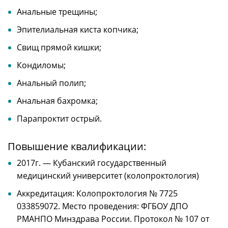
Анальные трещины;
Эпителиальная киста копчика;
Свищ прямой кишки;
Кондиломы;
Анальный полип;
Анальная бахромка;
Парапроктит острый.
Повышение квалификации:
2017г. — Кубанский государственный
медицинский университет (колопроктология)
Аккредитация: Колопроктология № 7725
033859072. Место проведения: ФГБОУ ДПО
РМАНПО Минздрава России. Протокол № 107 от