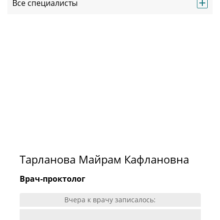
Все специалисты
Тарланова Майрам Кафлановна
Врач-проктолог
Вчера к врачу записалось: