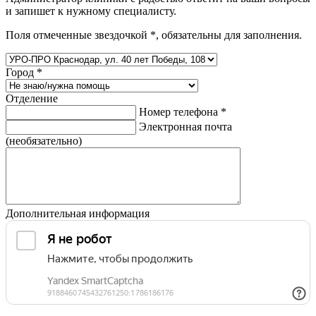
и запишет к нужному специалисту.
Поля отмеченные звездочкой
*
, обязательны для заполнения.
Город
*
Отделение
Номер телефона
*
Электронная почта
(необязательно)
Дополнительная информация