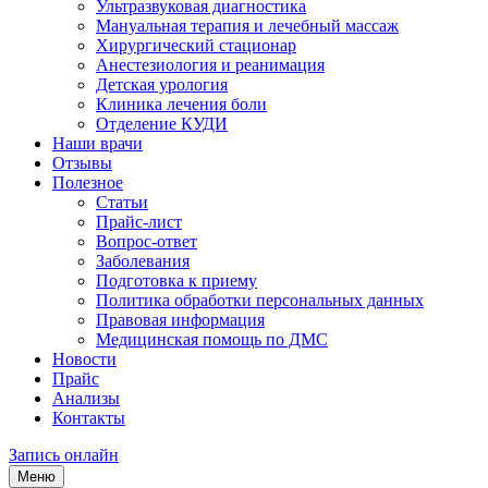
Ультразвуковая диагностика
Мануальная терапия и лечебный массаж
Хирургический стационар
Анестезиология и реанимация
Детская урология
Клиника лечения боли
Отделение КУДИ
Наши врачи
Отзывы
Полезное
Статьи
Прайс-лист
Вопрос-ответ
Заболевания
Подготовка к приему
Политика обработки персональных данных
Правовая информация
Медицинская помощь по ДМС
Новости
Прайс
Анализы
Контакты
Запись онлайн
Меню