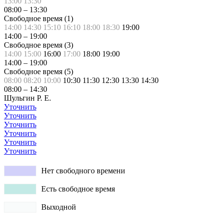
13:00
13:30
08:00
–
13:30
Свободное время (
1
)
14:00
14:30
15:10
16:10
18:00
18:30
19:00
14:00
–
19:00
Свободное время (
3
)
14:00
15:00
16:00
17:00
18:00
19:00
14:00
–
19:00
Свободное время (
5
)
08:00
08:20
10:00
10:30
11:30
12:30
13:30
14:30
08:00
–
14:30
Шульгин Р. Е.
Уточнить
Уточнить
Уточнить
Уточнить
Уточнить
Уточнить
Нет свободного времени
Есть свободное время
Выходной