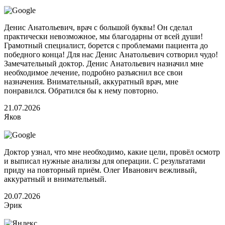
Денис Анатольевич, врач с большой буквы! Он сделал
практически невозможное, мы благодарны от всей души!
Грамотный специалист, борется с проблемами пациента до
победного конца! Для нас Денис Анатольевич сотворил чудо!
Замечательный доктор. Денис Анатольевич назначил мне
необходимое лечение, подробно разъяснил все свои
назначения. Внимательный, аккуратный врач, мне
понравился. Обратился бы к нему повторно.
21.07.2026
Яков
Доктор узнал, что мне необходимо, какие цели, провёл осмотр
и выписал нужные анализы для операции. С результатами
приду на повторный приём. Олег Иванович вежливый,
аккуратный и внимательный.
20.07.2026
Эрик