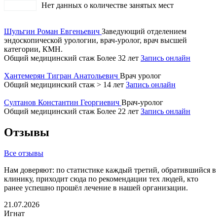
Нет данных о количестве занятых мест
Шульгин Роман Евгеньевич
Заведующий отделением
эндоскопической урологии, врач-уролог, врач высшей
категории, КМН.
Общий медицинский стаж Более 32 лет
Запись онлайн
Хантемерян Тигран Анатольевич
Врач уролог
Общий медицинский стаж > 14 лет
Запись онлайн
Султанов Константин Георгиевич
Врач-уролог
Общий медицинский стаж Более 22 лет
Запись онлайн
Отзывы
Все отзывы
Нам доверяют: по статистике каждый третий, обратившийся в
клинику, приходит сюда по рекомендации тех людей, кто
ранее успешно прошёл лечение в нашей организации.
21.07.2026
Игнат