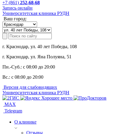
+7 (861)
252-68-68
Запись онлайн
Университетская клиника РУДН
Ваш город:
г. Краснодар, ул. 40 лет Победы, 108
г. Краснодар, ул. Яна Полуяна, 51
Пн.-Суб.:
с 08:00 до 20:00
Вс.:
с 08:00 до 20:00
Версия для слабовидящих
Университетская клиника РУДН
MAX
Telegram
О клинике
Отзывы