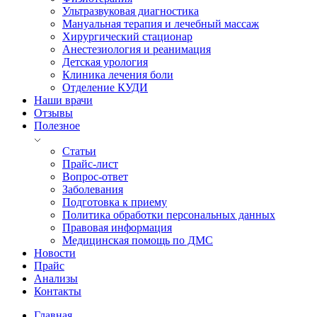
Ультразвуковая диагностика
Мануальная терапия и лечебный массаж
Хирургический стационар
Анестезиология и реанимация
Детская урология
Клиника лечения боли
Отделение КУДИ
Наши врачи
Отзывы
Полезное
Статьи
Прайс-лист
Вопрос-ответ
Заболевания
Подготовка к приему
Политика обработки персональных данных
Правовая информация
Медицинская помощь по ДМС
Новости
Прайс
Анализы
Контакты
Главная