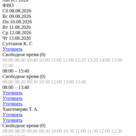
ФИО
Сб
08.08.2026
Вс
09.08.2026
Пн
10.08.2026
Вт
11.08.2026
Ср
12.08.2026
Чт
13.08.2026
Султанов К. Г.
Уточнить
Свободное время (
0
)
08:00
08:40
09:40
10:00
11:00
12:00
12:20
13:20
14:00
15:00
15:40
08:00
–
15:40
Свободное время (
0
)
08:00
08:20
09:30
10:30
12:00
13:00
13:40
08:00
–
13:40
Уточнить
Уточнить
Уточнить
Хантемерян Т. А.
Уточнить
Уточнить
Свободное время (
0
)
08:00
08:20
09:00
09:30
10:00
10:30
11:00
11:30
12:00
12:30