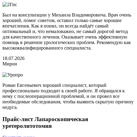
Был на консультации у Михаила Владимировича. Врач очень
хороший, помог советом, оставил только самые хорошие
впечатления. Как я понял, он всегда найдёт самый
оптимальный и, что немаловажно, не самый дорогой метод
для качественного лечения. Оказывает очень эффективную
помощь в решении урологических проблем. Рекомендую как
высококвалифицированного специалиста.
18.07.2026
Мирон
Роман Евгеньевич хороший специалист, который
профессионально подходит к своей работе. Я обращался к
нему с послеоперационной проблемой, и он провел все
необходимые обследования, чтобы выявить скрытую причину
недуга.
Прайс-лист Лапароскопическая
уретеролитотомия