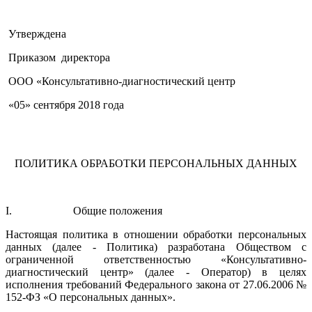
Утверждена
Приказом директора
ООО «Консультативно-диагностический центр
«05» сентября 2018 года
ПОЛИТИКА ОБРАБОТКИ ПЕРСОНАЛЬНЫХ ДАННЫХ
I. Общие положения
Настоящая политика в отношении обработки персональных
данных (далее - Политика) разработана Обществом с
ограниченной ответственностью «Консультативно-
диагностический центр» (далее - Оператор) в целях
исполнения требований Федерального закона от 27.06.2006 №
152-ФЗ «О персональных данных».