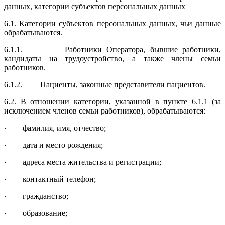
данных, категории субъектов персональных данных
6.1. Категории субъектов персональных данных, чьи данные
обрабатываются.
6.1.1. Работники Оператора, бывшие работники,
кандидаты на трудоустрой­ство, а также члены семьи
работников.
6.1.2. Пациенты, законные представители пациентов.
6.2. В отношении категории, указанной в пункте 6.1.1 (за
исключением членов семьи работников), обрабатываются:
· фамилия, имя, отчество;
· дата и место рождения;
· адреса места жительства и регистрации;
· контактный телефон;
· гражданство;
· образование;