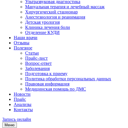
Ультразвуковая диагностика
Мануальная терапия и лечебный массаж
Хирургический стационар
Анестезиология и реанимация
Детская урология
Клиника лечения боли
Отделение КУДИ
Наши врачи
Отзывы
Полезное
Статьи
Прайс-лист
Вопрос-ответ
Заболевания
Подготовка к приему
Политика обработки персональных данных
Правовая информация
Медицинская помощь по ДМС
Новости
Прайс
Анализы
Контакты
Запись онлайн
Меню