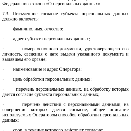
Федерального закона «О персональных данных».
7.3. Письменное согласие субъекта персональных данных
должно включать:
· фамилию, имя, отчество;
· адрес субъекта персональных данных;
· номер основного документа, удостоверяющего его
личность, сведения о дате выдачи указанного документа и
выдавшем его органе;
· наименование и адрес Оператора;
· цель обработки персональных данных;
· перечень персональных данных, на обработку которых
дается согласие субъекта персональных данных;
· перечень действий с персональными данными, на
совершение которых дается согласие, общее описание
используемых Оператором способов обработки персональных
данных;
· срок, в течение которого действует согласие;