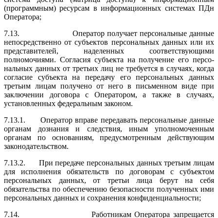
(программным) ресурсам в информационных системах ПДн
Оператора;
7.13. Оператор получает персональные данные
непосредственно от субъ­ектов персональных данных или их
представителей, наделенных соответ­ствующими
полномочиями. Согласия субъекта на получение его персо­
нальных данных от третьих лиц не требуется в случаях, когда
согласие субъекта на передачу его персональных данных
третьим лицам получено от него в письменном виде при
заключении договора с Оператором, а так­же в случаях,
установленных федеральным законом.
7.13.1. Оператор вправе передавать персональные данные
органам дознания и следствия, иным уполномоченным
органам по основаниям, предусмотренным действующим
законодательством.
7.13.2. При передаче персональных данных третьим лицам
для исполнения обязательств по договорам с субъектом
персональных данных, от третьи лица берут на себя
обязательства по обеспечению безопасности полученных ими
персональных данных и сохранения конфиденциальности;
7.14. Работникам Оператора запрещается