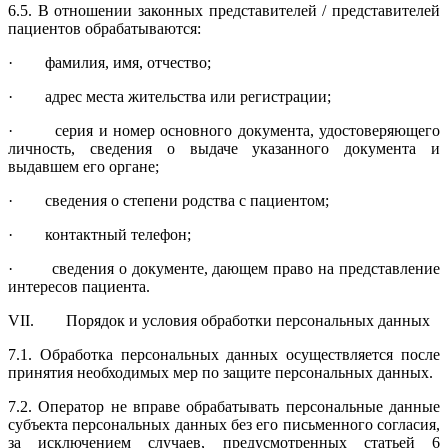
6.5. В отношении законных представителей / представителей
пациентов обрабатываются:
· фамилия, имя, отчество;
· адрес места жительства или регистрации;
· серия и номер основного документа, удостоверяющего
личность, све­дения о выдаче указанного документа и
выдавшем его органе;
· сведения о степени родства с пациентом;
· контактный телефон;
· сведения о документе, дающем право на представление
интересов пациента.
VII. Порядок и условия обработки персональных данных
7.1. Обработка персональных данных осуществляется после
принятия необходимых мер по защите персональных данных.
7.2. Оператор не вправе обрабатывать персональные данные
субъекта персональных данных без его письменного согласия,
за исключением случаев, предусмотренных статьей 6