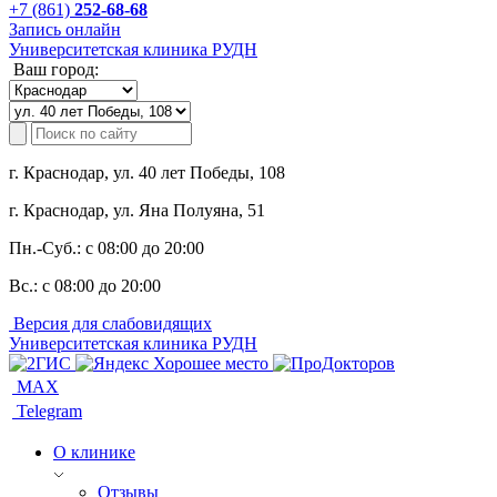
+7 (861)
252-68-68
Запись онлайн
Университетская клиника РУДН
Ваш город:
г. Краснодар, ул. 40 лет Победы, 108
г. Краснодар, ул. Яна Полуяна, 51
Пн.-Суб.:
с 08:00 до 20:00
Вс.:
с 08:00 до 20:00
Версия для слабовидящих
Университетская клиника РУДН
MAX
Telegram
О клинике
Отзывы