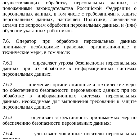
осуществляющих об­работку персональных данных, с
положениями законодательства Российской Федерации о
персональных данных, в том числе с требованиями к защите
персональных данных, настоящей Политики, локальными
актами по во­просам обработки персональных данных, и (или)
обучение указанных ра­ботников.
7.6. Оператор при обработке персональных данных
принимает необ­ходимые правовые, организационные и
технические меры, в том числе:
7.6.1. определяет угрозы безопасности персональных
данных при их обработке в информационных системах
персональных данных;
7.6.2. применяет организационные и технические меры
по обеспечению без­опасности персональных данных при их
обработке в информационных системах персональных
данных, необходимые для выполнения требований к защите
персональных данных.
7.6.3. оценивает эффективность принимаемых мер по
обеспечению безопас­ности персональных данных;
7.6.4. учитывает машинные носители персональных