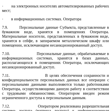
· на электронных носителях автоматизированных рабочих
мест;
· в информационных системах. Оператора
7.9. Персональные данные Субъекта, представленные в
бумажном виде, хранятся в помещениях Оператора.
Материальные носители, представленных в бумажном виде,
хранятся в сейфе, в запираемом металлическом шкафу или
помещении, исключающим несанкционированный доступ.
7.10. Персональные данные, обрабатываемые в
информационных системах, хранятся в базах данных,
располагающихся в помещениях Оператора, исключающих
несанкционированный доступ.
7.11. В целях обеспечения сохранности и
конфиденциальности персональных данных все операции с
персональными данными выполняются только работниками
Оператора, осуществляющими данную работу в со­ответствии
с трудовыми обязанностями. Оператором введен режим
ограниченного доступа к персональным данным.
7.12. Оператором реализована разрешительная
система доступа (матрица доступа) к информационным