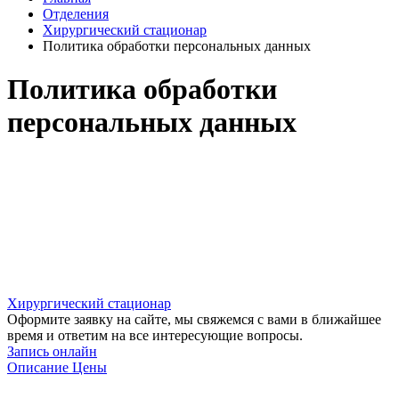
Отделения
Хирургический стационар
Политика обработки персональных данных
Политика обработки
персональных данных
Хирургический стационар
Оформите заявку на сайте, мы свяжемся с вами в ближайшее
время и ответим на все интересующие вопросы.
Запись онлайн
Описание
Цены