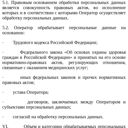
5.1. Правовым основанием обработки персональных данных
является со­вокупность правовых актов, во исполнение
которых и в соответствии с которыми Оператор осуществляет
обработку персональных данных.
5.2. Оператор обрабатывает персональные данные на
основании:
· Трудового кодекса Российской Федерации;
· Федерального закона «Об основах охраны здоровья
граждан в Россий­ской Федерации» и принятых на его основе
нормативно-правовых актов, регулирующих отношения,
связанные с оказанием медицинских услуг;
· иных федеральных законов и прочих нормативных
правовых актов;
· устава Оператора;
· договоров, заключаемых между Оператором и
субъектами персональных данных;
· согласий на обработку персональных данных.
VI. Объем и категории обрабатываемых персональных