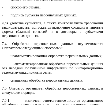
· способ его отзыва;
· подпись субъекта персональных данных.
Для удобства субъектов, а также контроля учета требований
законодательства, допускается включение согласия в типовые
формы (бланки) согласий и в договоры с субъектами
персональных данных.
7.4. Обработка персональных данных осуществляется
Оператором следу­ющими способами:
· неавтоматизированная обработка персональных данных;
· автоматизированная обработка персональных данных
без передачи по­лученной информации по информационно-
телекоммуникационным сетям
· смешанная обработка персональных данных.
7.5. Оператор организует обработку персональных данных в
следующем порядке:
7.5.1. назначает ответственное лицо за организацию
обработки персональных данных, устанавливает перечень