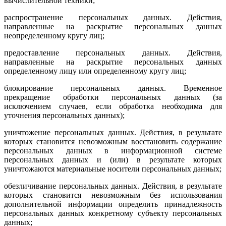
вычислительной техники;
распространение персональных данных. Действия,
направленные на рас­крытие персональных данных
неопределенному кругу лиц;
предоставление персональных данных. Действия,
направленные на рас­крытие персональных данных
определенному лицу или определенному кругу лиц;
блокирование персональных данных. Временное
прекращение обработки персональных данных (за
исключением случаев, если обработка необ­ходима для
уточнения персональных данных);
уничтожение персональных данных. Действия, в результате
которых становится невозможным восстановить содержание
персональных дан­ных в информационной системе
персональных данных и (или) в ре­зультате которых
уничтожаются материальные носители персональных данных;
обезличивание персональных данных. Действия, в результате
которых становится невозможным без использования
дополнительной инфор­мации определить принадлежность
персональных данных конкретному субъекту персональных
данных;