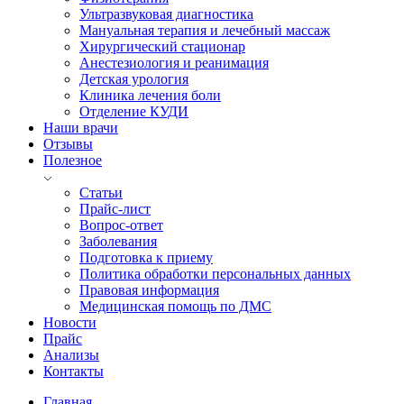
Ультразвуковая диагностика
Мануальная терапия и лечебный массаж
Хирургический стационар
Анестезиология и реанимация
Детская урология
Клиника лечения боли
Отделение КУДИ
Наши врачи
Отзывы
Полезное
Статьи
Прайс-лист
Вопрос-ответ
Заболевания
Подготовка к приему
Политика обработки персональных данных
Правовая информация
Медицинская помощь по ДМС
Новости
Прайс
Анализы
Контакты
Главная