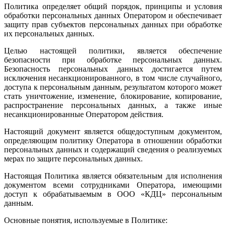
Политика определяет общий порядок, принципы и условия
обработки персональных данных Оператором и обеспечивает
защиту прав субъектов персональных данных при обработке
их персональных данных.
Целью настоящей политики, является обеспечение
безопасности при обработке персональных данных.
Безопасность персональных данных достигается путем
исключения несанкционированного, в том числе случайного,
доступа к персональным данным, результатом которого может
стать уничтожение, изменение, блокирование, копирование,
распространение персональных данных, а также иные
несанкционированные Оператором действия.
Настоящий документ является общедоступным документом,
определяющим политику Оператора в отношении обработки
персональных данных и содержащий сведения о реализуемых
мерах по защите персональных данных.
Настоящая Политика является обязательным для исполнения
документом всеми сотрудниками Оператора, имеющими
доступ к обрабатываемым в ООО «КДЦ» персональным
данным.
Основные понятия, используемые в Политике: