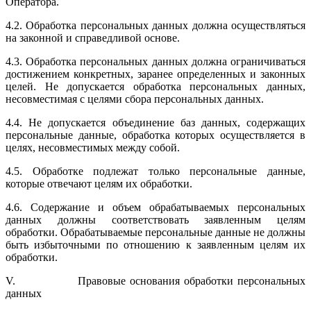
Оператора.
4.2. Обработка персональных данных должна осуществляться
на законной и справедливой основе.
4.3. Обработка персональных данных должна ограничиваться
достижени­ем конкретных, заранее определенных и законных
целей. Не допускается обработка персональных данных,
несовместимая с целями сбора персо­нальных данных.
4.4. Не допускается объединение баз данных, содержащих
персональные данные, обработка которых осуществляется в
целях, несовместимых меж­ду собой.
4.5. Обработке подлежат только персональные данные,
которые отвечают целям их обработки.
4.6. Содержание и объем обрабатываемых персональных
данных должны соответствовать заявленным целям
обработки. Обрабатываемые персо­нальные данные не должны
быть избыточными по отношению к заявлен­ным целям их
обработки.
V. Правовые основания обработки персональных
данных