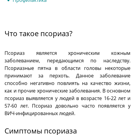
Профилактика
Что такое псориаз?
Псориаз является хроническим кожным
заболеванием, передающимся по наследству.
Псориазные пятна в области головы некоторые
принимают за перхоть. Данное заболевание
способно негативно повлиять на качество жизни,
как и прочие хронические заболевания. В основном
псориаз выявляется у людей в возрасте 16-22 лет и
57-60 лет. Псориаз довольно часто появляется у
ВИЧ-инфицированных людей.
Симптомы псориаза