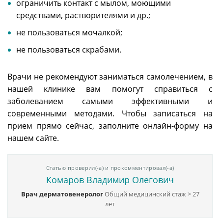
ограничить контакт с мылом, моющими
средствами, растворителями и др.;
не пользоваться мочалкой;
не пользоваться скрабами.
Врачи не рекомендуют заниматься самолечением, в
нашей клинике вам помогут справиться с
заболеванием самыми эффективными и
современными методами. Чтобы записаться на
прием прямо сейчас, заполните онлайн-форму на
нашем сайте.
Статью проверил(-а) и прокомментировал(-а)
Комаров Владимир Олегович
Врач дерматовенеролог
Общий медицинский стаж > 27
лет