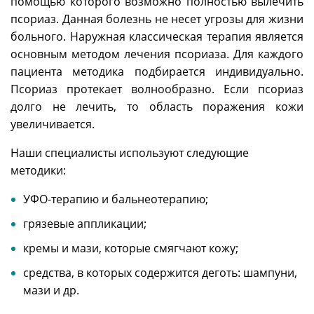
помощью которого возможно полностью вылечить
псориаз. Данная болезнь не несет угрозы для жизни
больного. Наружная классическая терапия является
основным методом лечения псориаза. Для каждого
пациента методика подбирается индивидуально.
Псориаз протекает волнообразно. Если псориаз
долго не лечить, то область поражения кожи
увеличивается.
Наши специалисты используют следующие
методики:
УФО-терапию и бальнеотерапию;
грязевые аппликации;
кремы и мази, которые смягчают кожу;
средства, в которых содержится деготь: шампуни,
мази и др.