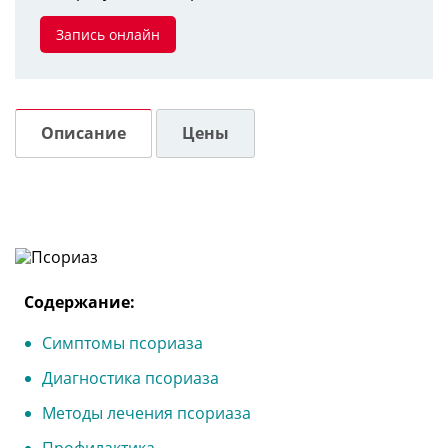
Запись онлайн
Описание
Цены
Содержание:
Симптомы псориаза
Диагностика псориаза
Методы лечения псориаза