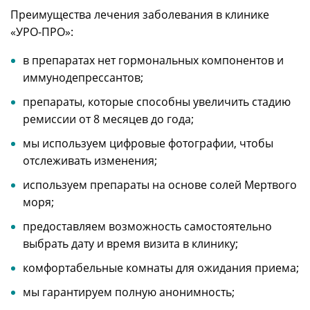
Преимущества лечения заболевания в клинике
«УРО-ПРО»:
в препаратах нет гормональных компонентов и
иммунодепрессантов;
препараты, которые способны увеличить стадию
ремиссии от 8 месяцев до года;
мы используем цифровые фотографии, чтобы
отслеживать изменения;
используем препараты на основе солей Мертвого
моря;
предоставляем возможность самостоятельно
выбрать дату и время визита в клинику;
комфортабельные комнаты для ожидания приема;
мы гарантируем полную анонимность;