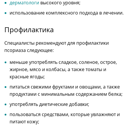
дерматологи
высокого уровня;
использование комплексного подхода в лечении.
Профилактика
Специалисты рекомендуют для профилактики
псориаза следующее:
меньше употреблять сладкое, соленое, острое,
жирное, мясо и колбасы, а также томаты и
красные ягоды;
питаться свежими фруктами и овощами, а также
продуктами с минимальным содержанием белка;
употреблять диетические добавки;
пользоваться средствами, которые увлажняют и
питают кожу;