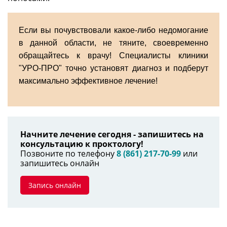
Если вы почувствовали какое-либо недомогание
в данной области, не тяните, своевременно
обращайтесь к врачу! Специалисты клиники
"УРО-ПРО" точно установят диагноз и подберут
максимально эффективное лечение!
Начните лечение сегодня - запишитесь на
консультацию к проктологу!
Позвоните по телефону
8 (861) 217-70-99
или
запишитесь онлайн
Запись онлайн