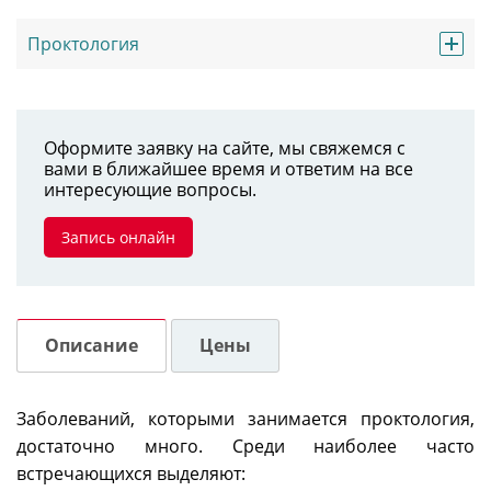
Проктология
Оформите заявку на сайте, мы свяжемся с
вами в ближайшее время и ответим на все
интересующие вопросы.
Запись онлайн
Описание
Цены
Заболеваний, которыми занимается проктология,
достаточно много. Среди наиболее часто
встречающихся выделяют: