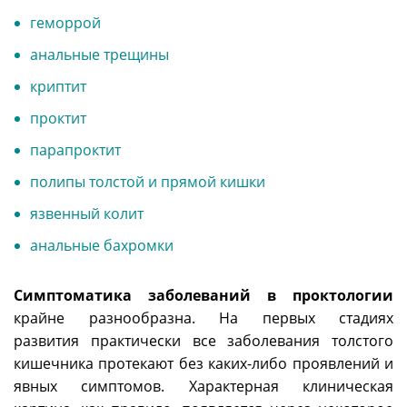
геморрой
анальные трещины
криптит
проктит
парапроктит
полипы толстой и прямой кишки
язвенный колит
анальные бахромки
Симптоматика заболеваний в проктологии
крайне разнообразна. На первых стадиях
развития практически все заболевания толстого
кишечника протекают без каких-либо проявлений и
явных симптомов. Характерная клиническая