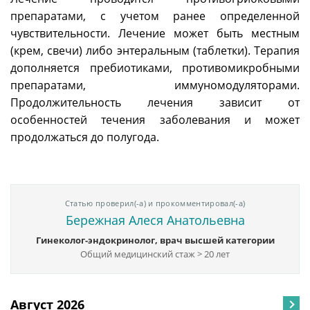
препаратами, с учетом ранее определенной
чувствительности. Лечение может быть местным
(крем, свечи) либо энтеральным (таблетки). Терапия
дополняется пребиотиками, противомикробными
препаратами, иммуномодуляторами.
Продолжительность лечения зависит от
особенностей течения заболевания и может
продолжаться до полугода.
Статью проверил(-а) и прокомментировал(-а)
Бережная Алеся Анатольевна
Гинеколог-эндокринолог, врач высшей категории
Общий медицинский стаж > 20 лет
Август 2026