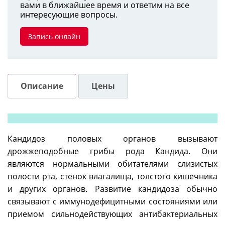
вами в ближайшее время и ответим на все
интересующие вопросы.
Запись онлайн
Описание
Цены
Кандидоз половых органов вызывают
дрожжеподобные грибы рода Кандида. Они
являются нормальными обитателями слизистых
полости рта, стенок влагалища, толстого кишечника
и других органов. Развитие кандидоза обычно
связывают с иммунодефицитными состояниями или
приемом сильнодействующих антибактериальных