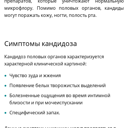
препаратов, которые уничтожают нормальную
микрофлору. Помимо половых органов, кандиды
могут поражать кожу, ногти, полость рта.
Симптомы кандидоза
Кандидоз половых органов характеризуется
характерной клинической картиной:
Чувство зуда и жжения
Появление белых творожистых выделений
Болезненные ощущения во время интимной
близости и при мочеиспускании
Специфический запах.