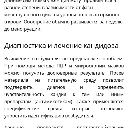
Данные симптомы у женщин могут проявляться в
разной степени, в зависимости от фазы
менструального цикла и уровня половых гормонов
в крови. Обострение обычно развивается за неделю
до менструации.
Диагностика и лечение кандидоза
Выявление возбудителя не представляет проблем.
При помощи метода ПЦР и микроскопии мазков
можно получить достоверные результаты. Посев
материала на питательную среду позволит
подтвердить диагноз и определить
чувствительность кандид к тем или иным
препаратам (антимикотикам). Также применяются
специфические среды, которые позволяют
упростить идентификацию возбудителя.
Лечение проводится противогрибковыми