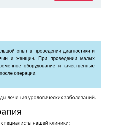
льшой опыт в проведении диагностики и
жчин и женщин. При проведении малых
временное оборудование и качественные
после операции.
ды лечения урологических заболеваний.
рапия
 специалисты нашей клиники: