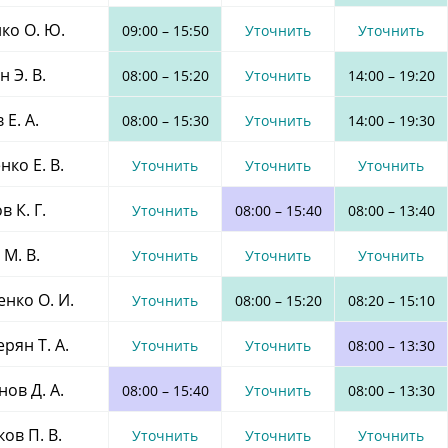
ко О. Ю.
09:00
–
15:50
Уточнить
Уточнить
 Э. В.
08:00
–
15:20
Уточнить
14:00
–
19:20
 Е. А.
08:00
–
15:30
Уточнить
14:00
–
19:30
ко Е. В.
Уточнить
Уточнить
Уточнить
в К. Г.
Уточнить
08:00
–
15:40
08:00
–
13:40
М. В.
Уточнить
Уточнить
Уточнить
нко О. И.
Уточнить
08:00
–
15:20
08:20
–
15:10
рян Т. А.
Уточнить
Уточнить
08:00
–
13:30
ов Д. А.
08:00
–
15:40
Уточнить
08:00
–
13:30
ов П. В.
Уточнить
Уточнить
Уточнить