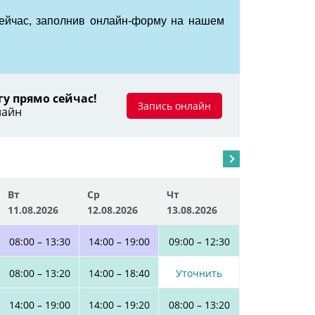
ейчас, заполнив онлайн-форму на нашем
гу прямо сейчас!
Запись онлайн
лайн
Вт
Ср
Чт
11.08.2026
12.08.2026
13.08.2026
08:00
–
13:30
14:00
–
19:00
09:00
–
12:30
08:00
–
13:20
14:00
–
18:40
Уточнить
14:00
–
19:00
14:00
–
19:20
08:00
–
13:20