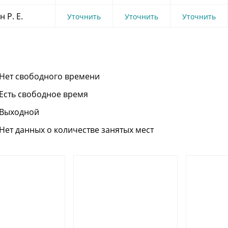
 Р. Е.
Уточнить
Уточнить
Уточнить
Нет свободного времени
Есть свободное время
Выходной
Нет данных о количестве занятых мест