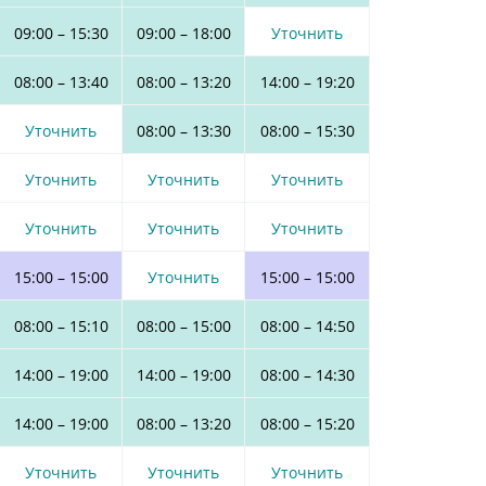
09:00
–
15:30
09:00
–
18:00
Уточнить
08:00
–
13:40
08:00
–
13:20
14:00
–
19:20
Уточнить
08:00
–
13:30
08:00
–
15:30
Уточнить
Уточнить
Уточнить
Уточнить
Уточнить
Уточнить
15:00
–
15:00
Уточнить
15:00
–
15:00
08:00
–
15:10
08:00
–
15:00
08:00
–
14:50
14:00
–
19:00
14:00
–
19:00
08:00
–
14:30
14:00
–
19:00
08:00
–
13:20
08:00
–
15:20
Уточнить
Уточнить
Уточнить