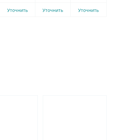
Уточнить
Уточнить
Уточнить