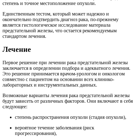
степень и точное местоположение опухоли.
Единственным тестом, который может надежно и
окончательно подтвердить диагноз рака, по-прежнему
является гистологическое исследование материала
предстательной железы, что остается рекомендуемым
стандартом лечения.
Лечение
Первое решение при лечении рака предстательной железы
заключается в определении подбора и адекватного лечения.
Это решение принимается врачом-урологом и онкологом
совместно с пациентом на основании всех клинико-
лабораторных и инструментальных данных.
Возможные варианты лечения рака предстательной железы
будут зависеть от различных факторов. Они включают в себя
следующее:
степень распространения опухоли (стадия опухоли),
вероятное течение заболевания (риск
прогрессирования),