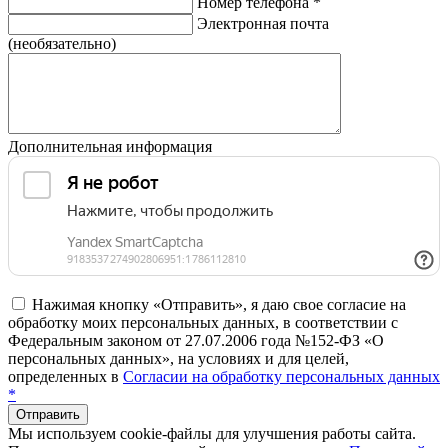
Номер телефона
*
Электронная почта
(необязательно)
Дополнительная информация
Нажимая кнопку «Отправить», я даю свое согласие на
обработку моих персональных данных, в соответствии с
Федеральным законом от 27.07.2006 года №152-ФЗ «О
персональных данных», на условиях и для целей,
определенных в
Согласии на обработку персональных данных
*
Отправить
Мы используем cookie-файлы для улучшения работы сайта.