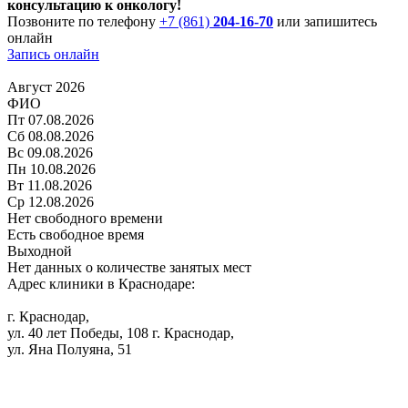
консультацию к онкологу!
Позвоните по телефону
+7 (861)
204-16-70
или запишитесь
онлайн
Запись онлайн
Август 2026
ФИО
Пт
07.08.2026
Сб
08.08.2026
Вс
09.08.2026
Пн
10.08.2026
Вт
11.08.2026
Ср
12.08.2026
Нет свободного времени
Есть свободное время
Выходной
Нет данных о количестве занятых мест
Адрес клиники в Краснодаре:
г. Краснодар,
ул. 40 лет Победы, 108
г. Краснодар,
ул. Яна Полуяна, 51