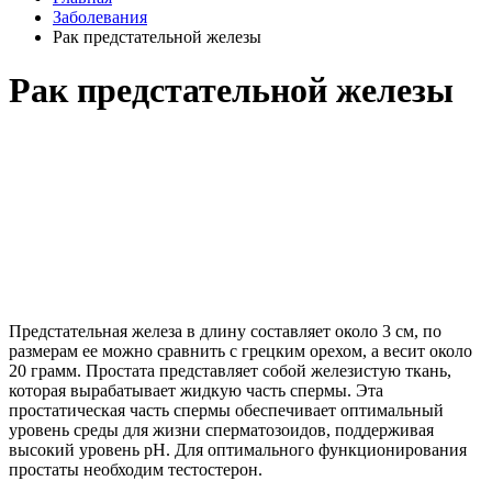
Заболевания
Рак предстательной железы
Рак предстательной железы
Предстательная железа в длину составляет около 3 см, по
размерам ее можно сравнить с грецким орехом, а весит около
20 грамм. Простата представляет собой железистую ткань,
которая вырабатывает жидкую часть спермы. Эта
простатическая часть спермы обеспечивает оптимальный
уровень среды для жизни сперматозоидов, поддерживая
высокий уровень pH. Для оптимального функционирования
простаты необходим тестостерон.