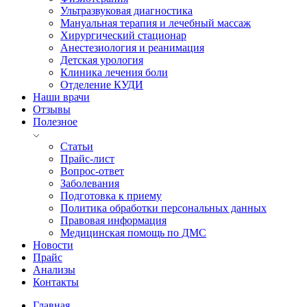
Ультразвуковая диагностика
Мануальная терапия и лечебный массаж
Хирургический стационар
Анестезиология и реанимация
Детская урология
Клиника лечения боли
Отделение КУДИ
Наши врачи
Отзывы
Полезное
Статьи
Прайс-лист
Вопрос-ответ
Заболевания
Подготовка к приему
Политика обработки персональных данных
Правовая информация
Медицинская помощь по ДМС
Новости
Прайс
Анализы
Контакты
Главная