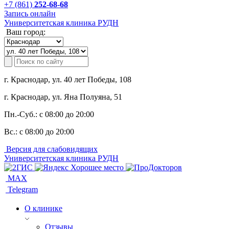
+7 (861)
252-68-68
Запись онлайн
Университетская клиника РУДН
Ваш город:
г. Краснодар, ул. 40 лет Победы, 108
г. Краснодар, ул. Яна Полуяна, 51
Пн.-Суб.:
с 08:00 до 20:00
Вс.:
с 08:00 до 20:00
Версия для слабовидящих
Университетская клиника РУДН
MAX
Telegram
О клинике
Отзывы