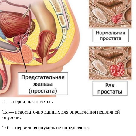
Т — первичная опухоль
Тх — недостаточно данных для определения первичной
опухоли.
Т0 — первичная опухоль не определяется.