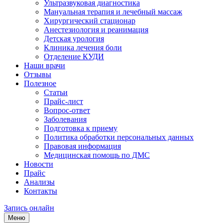
Ультразвуковая диагностика
Мануальная терапия и лечебный массаж
Хирургический стационар
Анестезиология и реанимация
Детская урология
Клиника лечения боли
Отделение КУДИ
Наши врачи
Отзывы
Полезное
Статьи
Прайс-лист
Вопрос-ответ
Заболевания
Подготовка к приему
Политика обработки персональных данных
Правовая информация
Медицинская помощь по ДМС
Новости
Прайс
Анализы
Контакты
Запись онлайн
Меню