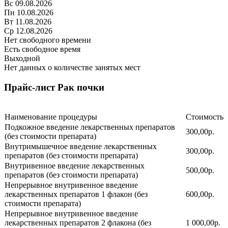
Вс
09.08.2026
Пн
10.08.2026
Вт
11.08.2026
Ср
12.08.2026
Нет свободного времени
Есть свободное время
Выходной
Нет данных о количестве занятых мест
Прайс-лист Рак почки
Наименование процедуры
Стоимость
Подкожное введение лекарственных препаратов
300,00р.
(без стоимости препарата)
Внутримышечное введение лекарственных
300,00р.
препаратов (без стоимости препарата)
Внутривенное введение лекарственных
500,00р.
препаратов (без стоимости препарата)
Непрерывное внутривенное введение
лекарственных препаратов 1 флакон (без
600,00р.
стоимости препарата)
Непрерывное внутривенное введение
лекарственных препаратов 2 флакона (без
1 000,00р.