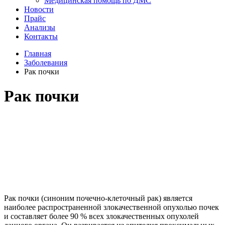
Медицинская помощь по ДМС
Новости
Прайс
Анализы
Контакты
Главная
Заболевания
Рак почки
Рак почки
Рак почки (синоним почечно-клеточный рак) является
наиболее распространенной злокачественной опухолью почек
и составляет более 90 % всех злокачественных опухолей