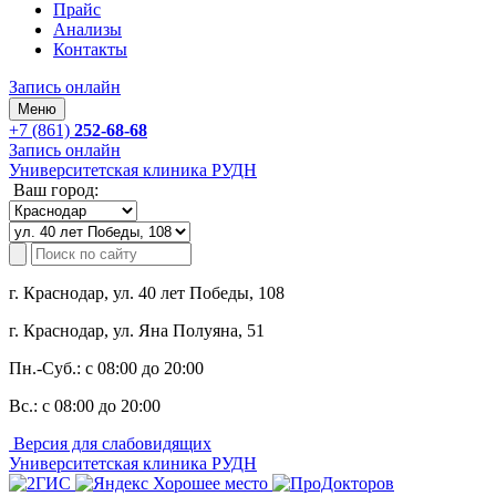
Прайс
Анализы
Контакты
Запись онлайн
Меню
+7 (861)
252-68-68
Запись онлайн
Университетская клиника РУДН
Ваш город:
г. Краснодар, ул. 40 лет Победы, 108
г. Краснодар, ул. Яна Полуяна, 51
Пн.-Суб.:
с 08:00 до 20:00
Вс.:
с 08:00 до 20:00
Версия для слабовидящих
Университетская клиника РУДН