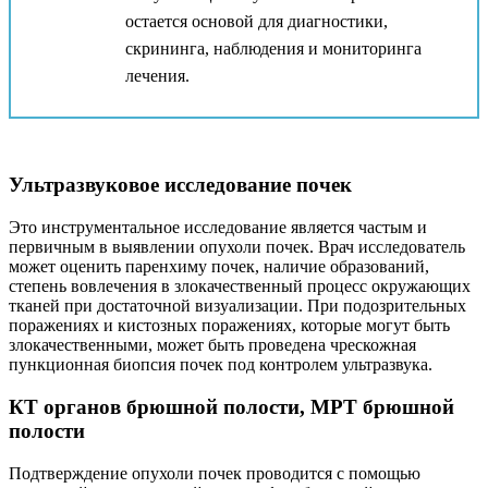
остается основой для диагностики,
скрининга, наблюдения и мониторинга
лечения.
Ультразвуковое исследование почек
Это инструментальное исследование является частым и
первичным в выявлении опухоли почек. Врач исследователь
может оценить паренхиму почек, наличие образований,
степень вовлечения в злокачественный процесс окружающих
тканей при достаточной визуализации. При подозрительных
поражениях и кистозных поражениях, которые могут быть
злокачественными, может быть проведена чрескожная
пункционная биопсия почек под контролем ультразвука.
КТ органов брюшной полости, МРТ брюшной
полости
Подтверждение опухоли почек проводится с помощью