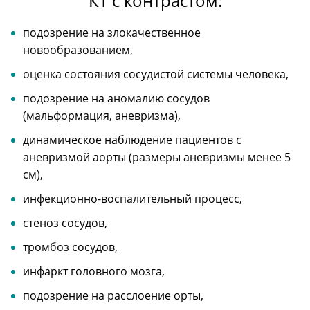
КТ с контрастом:
подозрение на злокачественное
новообразованием,
оценка состояния сосудистой системы человека,
подозрение на аномалию сосудов
(мальформация, аневризма),
динамическое наблюдение пациентов с
аневризмой аорты (размеры аневризмы менее 5
см),
инфекционно-воспалительный процесс,
стеноз сосудов,
тромбоз сосудов,
инфаркт головного мозга,
подозрение на расслоение орты,