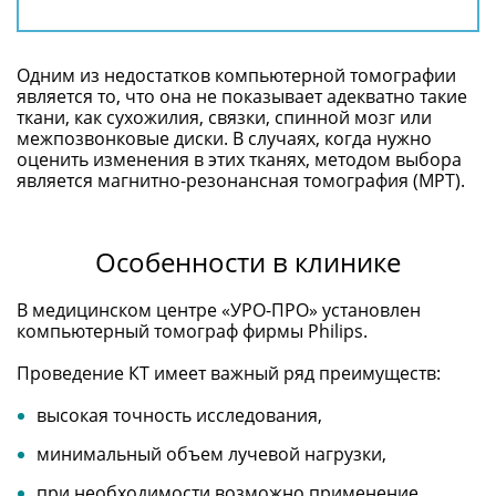
Одним из недостатков компьютерной томографии
является то, что она не показывает адекватно такие
ткани, как сухожилия, связки, спинной мозг или
межпозвонковые диски. В случаях, когда нужно
оценить изменения в этих тканях, методом выбора
является магнитно-резонансная томография (МРТ).
Особенности в клинике
В медицинском центре «УРО-ПРО» установлен
компьютерный томограф фирмы Philips.
Проведение КТ имеет важный ряд преимуществ:
высокая точность исследования,
минимальный объем лучевой нагрузки,
при необходимости возможно применение