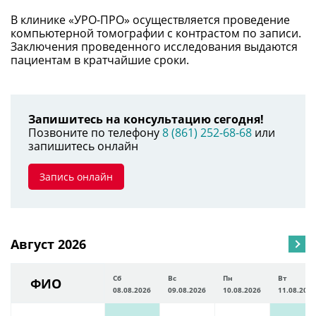
В клинике «УРО-ПРО» осуществляется проведение
компьютерной томографии с контрастом по записи.
Заключения проведенного исследования выдаются
пациентам в кратчайшие сроки.
Запишитесь на консультацию сегодня!
Позвоните по телефону
8 (861) 252-68-68
или
запишитесь онлайн
Запись онлайн
Август 2026
Сб
Вс
Пн
Вт
ФИО
08.08.2026
09.08.2026
10.08.2026
11.08.2026