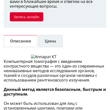
вами в ближайшее время и ответим на все
интересующие вопросы.
Запись онлайн
Описание
Цены
Компьютерная томография с введением
контрастного вещества — это один из современных
неинвазивных методов исследования органов,
тканей и сосудов различных органов человека с
использованием рентгеновского излучения.
Данный метод является безопасным, быстрым и
доступным.
Он может быть использован для лиц с
установленными шунтами, помпами или