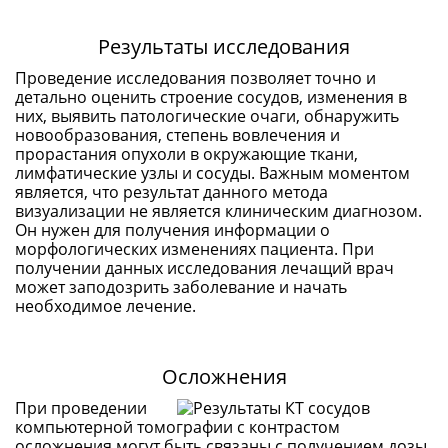
Результаты исследования
Проведение исследования позволяет точно и
детально оценить строение сосудов, изменения в
них, выявить патологические очаги, обнаружить
новообразования, степень вовлечения и
прорастания опухоли в окружающие ткани,
лимфатические узлы и сосуды. Важным моментом
является, что результат данного метода
визуализации не является клиническим диагнозом.
Он нужен для получения информации о
морфологических изменениях пациента. При
получении данных исследования лечащий врач
может заподозрить заболевание и начать
необходимое лечение.
Осложнения
При проведении
компьютерной томографии с контрастом
осложнения могут быть связаны с получением дозы