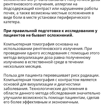
рентгеновского излучения, аллергии на
йодсодержащий контраст или нарушением работы
почек, а также возможны местные осложнения в
виде боли в месте установки периферического
катетера.
При правильной подготовке к исследованию у
пациентов не бывает осложнений.
Компьютерная томография основана на
использовании рентгеновского излучения. При
проведении одного исследования с помощью этого
метода визуализации доза равна полученному
излучению в естественной среде в течении
нескольких месяцев.
Польза для пациента перевешивает риск радиации.
Компьютерная томография с контрастом является
основой для визуализации и диагностики
заболевания. Технологические достижения в
области данного метода обследования значительно
улучшили возможность помощи пациентам, сделав
его более эффективным и экономичным.