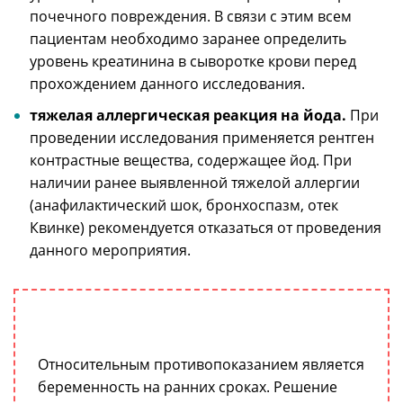
почечного повреждения. В связи с этим всем
пациентам необходимо заранее определить
уровень креатинина в сыворотке крови перед
прохождением данного исследования.
тяжелая аллергическая реакция на йода.
При
проведении исследования применяется рентген
контрастные вещества, содержащее йод. При
наличии ранее выявленной тяжелой аллергии
(анафилактический шок, бронхоспазм, отек
Квинке) рекомендуется отказаться от проведения
данного мероприятия.
Относительным противопоказанием является
беременность на ранних сроках. Решение