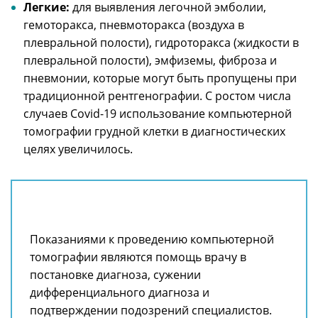
Легкие:
для выявления легочной эмболии,
гемоторакса, пневмоторакса (воздуха в
плевральной полости), гидроторакса (жидкости в
плевральной полости), эмфиземы, фиброза и
пневмонии, которые могут быть пропущены при
традиционной рентгенографии. С ростом числа
случаев Covid-19 использование компьютерной
томографии грудной клетки в диагностических
целях увеличилось.
Показаниями к проведению компьютерной
томографии являются помощь врачу в
постановке диагноза, сужении
дифференциального диагноза и
подтверждении подозрений специалистов.