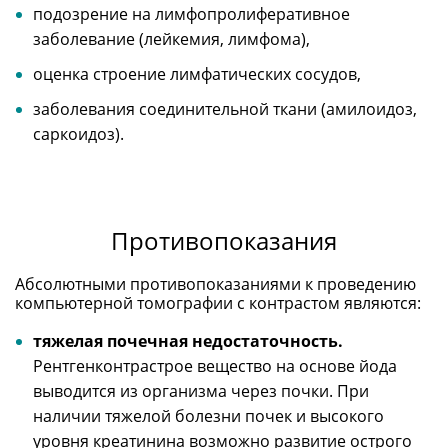
подозрение на лимфопролиферативное
заболевание (лейкемия, лимфома),
оценка строение лимфатических сосудов,
заболевания соединительной ткани (амилоидоз,
саркоидоз).
Противопоказания
Абсолютными противопоказаниями к проведению
компьютерной томографии с контрастом являются:
тяжелая почечная недостаточность.
Рентгенконтрастрое вещество на основе йода
выводится из организма через почки. При
наличии тяжелой болезни почек и высокого
уровня креатинина возможно развитие острого