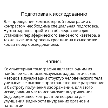
Подготовка к исследованию
Для проведения компьютерной томографии с
контрастом необходима специальная подготовка.
Нужно заранее прийти на обследования для
установки периферического венозного катетера, а
также выяснить уровень креатинина в сыворотке
крови перед обследованием.
Запись
Компьютерная томография является одним из
наиболее часто используемых радиологических
методов визуализации структур человеческого тела,
учитывая ее высокое пространственное разрешение
и быстроту получения изображений. Для этого
исследования часто используют внутривенное
йодсодержащее контрастное вещество для
улучшения видимости внутренних органов и
патологии.