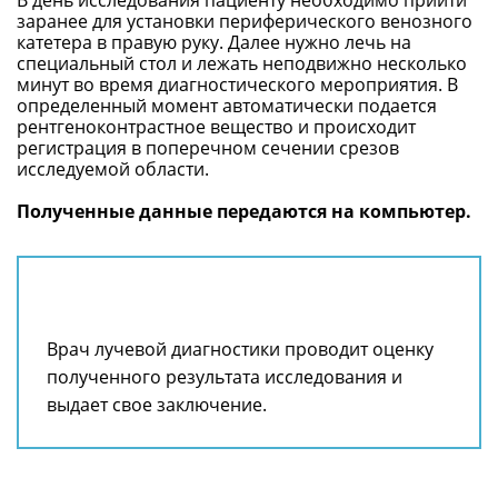
В день исследования пациенту необходимо прийти
заранее для установки периферического венозного
катетера в правую руку. Далее нужно лечь на
специальный стол и лежать неподвижно несколько
минут во время диагностического мероприятия. В
определенный момент автоматически подается
рентгеноконтрастное вещество и происходит
регистрация в поперечном сечении срезов
исследуемой области.
Полученные данные передаются на компьютер.
Врач лучевой диагностики проводит оценку
полученного результата исследования и
выдает свое заключение.