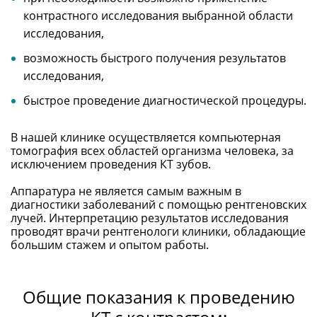
контрастного исследования выбранной области
исследования,
возможность быстрого получения результатов
исследования,
быстрое проведение диагностической процедуры.
В нашей клинике осуществляется компьютерная
томография всех областей организма человека, за
исключением проведения КТ зубов.
Аппаратура не является самым важным в
диагностики заболеваний с помощью рентгеновских
лучей. Интерпретацию результатов исследования
проводят врачи рентгенологи клиники, обладающие
большим стажем и опытом работы.
Общие показания к проведению