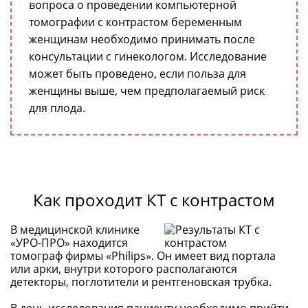
вопроса о проведении компьютерной
томографии с контрастом беременным
женщинам необходимо принимать после
консультации с гинекологом. Исследование
может быть проведено, если польза для
женщины выше, чем предполагаемый риск
для плода.
Как проходит КТ с контрастом
В медицинской клинике
«УРО-ПРО» находится
томограф фирмы «Philips». Он имеет вид портала
или арки, внутри которого располагаются
детекторы, поглотители и рентгеновская трубка.