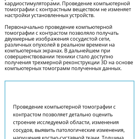
кардиостимуляторами. Проведение компьютерной
томографии с контрастным веществом не изменяет
настройки установленных устройств.
Первоначально проведение компьютерной
томографии с контрастом позволяло получать
двухмерные изображения сосудистой сети,
различных опухолей в реальном времени на
компьютерных экранах. В дальнейшем при
совершенствовании техники стало доступно
получения трехмерной реконструкции 3D на основе
компьютерных томограмм полученных данных.
Проведение компьютерной томографии с
контрастом позволяет детально оценить
строение исследуемой области, изменения
сосудов, выявить патологические изменения,
нарушения костно-суставной ткани. Толщина