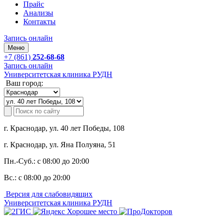
Прайс
Анализы
Контакты
Запись онлайн
Меню
+7 (861)
252-68-68
Запись онлайн
Университетская клиника РУДН
Ваш город:
г. Краснодар, ул. 40 лет Победы, 108
г. Краснодар, ул. Яна Полуяна, 51
Пн.-Суб.:
с 08:00 до 20:00
Вс.:
с 08:00 до 20:00
Версия для слабовидящих
Университетская клиника РУДН