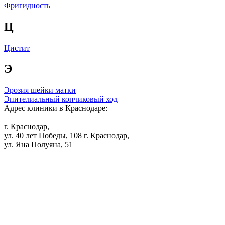
Фригидность
Ц
Цистит
Э
Эрозия шейки матки
Эпителиальный копчиковый ход
Адрес клиники в Краснодаре:
г. Краснодар,
ул. 40 лет Победы, 108
г. Краснодар,
ул. Яна Полуяна, 51