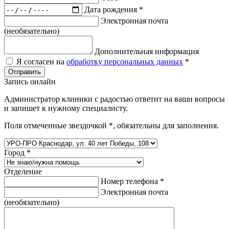
Дата рождения
*
Электронная почта
(необязательно)
Дополнительная информация
Я согласен на
обработку персональных данных
*
Отправить
Запись онлайн
Администратор клиники с радостью ответит на ваши вопросы
и запишет к нужному специалисту.
Поля отмеченные звездочкой
*
, обязательны для заполнения.
Город
*
Отделение
Номер телефона
*
Электронная почта
(необязательно)