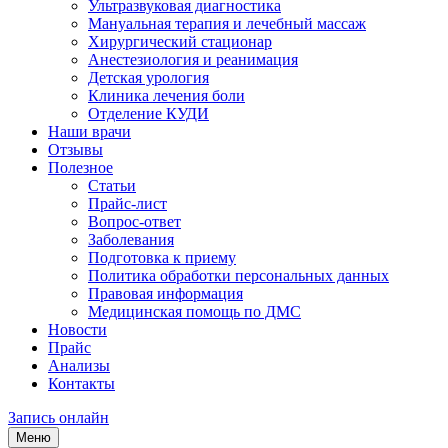
Ультразвуковая диагностика
Мануальная терапия и лечебный массаж
Хирургический стационар
Анестезиология и реанимация
Детская урология
Клиника лечения боли
Отделение КУДИ
Наши врачи
Отзывы
Полезное
Статьи
Прайс-лист
Вопрос-ответ
Заболевания
Подготовка к приему
Политика обработки персональных данных
Правовая информация
Медицинская помощь по ДМС
Новости
Прайс
Анализы
Контакты
Запись онлайн
Меню