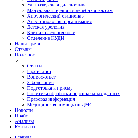
Ультразвуковая диагностика
Мануальная терапия и лечебный массаж
Хирургический стационар
Анестезиология и реанимация
Детская урология
Клиника лечения боли
Отделение КУДИ
Наши врачи
Отзывы
Полезное
Статьи
Прайс-лист
Вопрос-ответ
Заболевания
Подготовка к приему
Политика обработки персональных данных
Правовая информация
Медицинская помощь по ДМС
Новости
Прайс
Анализы
Контакты
Главная