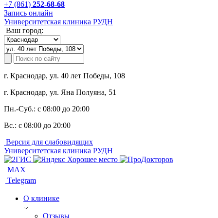
+7 (861)
252-68-68
Запись онлайн
Университетская клиника РУДН
Ваш город:
г. Краснодар, ул. 40 лет Победы, 108
г. Краснодар, ул. Яна Полуяна, 51
Пн.-Суб.:
с 08:00 до 20:00
Вс.:
с 08:00 до 20:00
Версия для слабовидящих
Университетская клиника РУДН
MAX
Telegram
О клинике
Отзывы