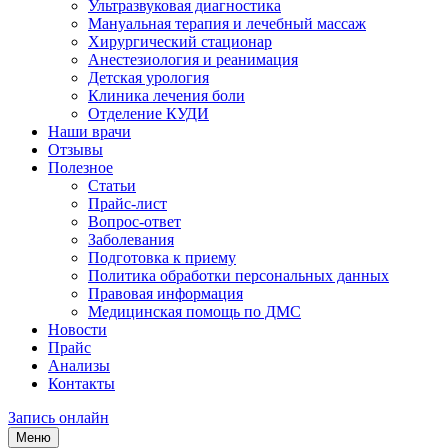
Ультразвуковая диагностика
Мануальная терапия и лечебный массаж
Хирургический стационар
Анестезиология и реанимация
Детская урология
Клиника лечения боли
Отделение КУДИ
Наши врачи
Отзывы
Полезное
Статьи
Прайс-лист
Вопрос-ответ
Заболевания
Подготовка к приему
Политика обработки персональных данных
Правовая информация
Медицинская помощь по ДМС
Новости
Прайс
Анализы
Контакты
Запись онлайн
Меню