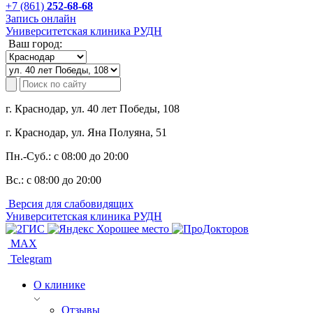
+7 (861)
252-68-68
Запись онлайн
Университетская клиника РУДН
Ваш город:
г. Краснодар, ул. 40 лет Победы, 108
г. Краснодар, ул. Яна Полуяна, 51
Пн.-Суб.:
с 08:00 до 20:00
Вс.:
с 08:00 до 20:00
Версия для слабовидящих
Университетская клиника РУДН
MAX
Telegram
О клинике
Отзывы