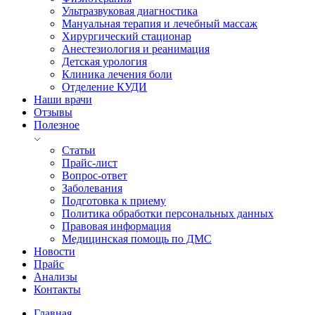
Ультразвуковая диагностика
Мануальная терапия и лечебный массаж
Хирургический стационар
Анестезиология и реанимация
Детская урология
Клиника лечения боли
Отделение КУДИ
Наши врачи
Отзывы
Полезное
Статьи
Прайс-лист
Вопрос-ответ
Заболевания
Подготовка к приему
Политика обработки персональных данных
Правовая информация
Медицинская помощь по ДМС
Новости
Прайс
Анализы
Контакты
Главная