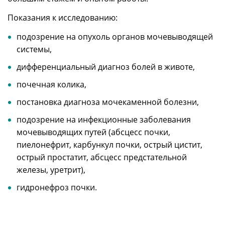
Показания к исследованию:
подозрение на опухоль органов мочевыводящей
системы,
дифференциальный диагноз болей в животе,
почечная колика,
постановка диагноза мочекаменной болезни,
подозрение на инфекционные заболевания
мочевыводящих путей (абсцесс почки,
пиелонефрит, карбункул почки, острый цистит,
острый простатит, абсцесс предстательной
железы, уретрит),
гидронефроз почки.