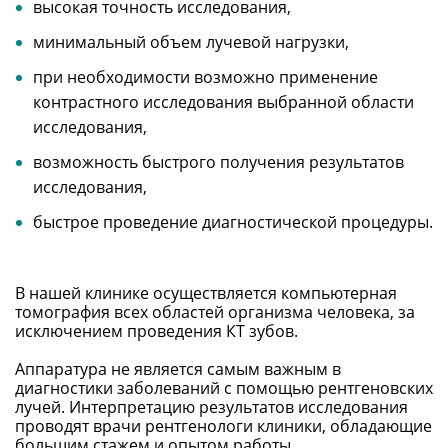
высокая точность исследования,
минимальный объем лучевой нагрузки,
при необходимости возможно применение
контрастного исследования выбранной области
исследования,
возможность быстрого получения результатов
исследования,
быстрое проведение диагностической процедуры.
В нашей клинике осуществляется компьютерная
томография всех областей организма человека, за
исключением проведения КТ зубов.
Аппаратура не является самым важным в
диагностики заболеваний с помощью рентгеновских
лучей. Интерпретацию результатов исследования
проводят врачи рентгенологи клиники, обладающие
большим стажем и опытом работы.