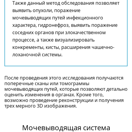
Также данный метод обследования позволяет
выявить опухоли, поражение
мочевыводящих путей инфекционного
характера, гидронефроз, выявить поражение
соседних органов при злокачественном
процессе, а также визуализировать
конкременты, кисты, расширения чашечно-
лоханочной системы.
После проведения этого исследования получаются
поперечные сканы или томограммы
мочевыводящих путей, которые позволяют детально
оценить изменения в органах. Кроме того,
возможно проведение реконструкции и получения
трех мерного 3D изображения.
Мочевыводящая система