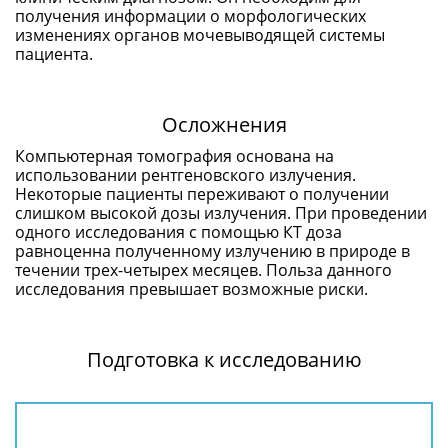
получения информации о морфологических
изменениях органов мочевыводящей системы
пациента.
Осложнения
Компьютерная томография основана на
использовании рентгеновского излучения.
Некоторые пациенты переживают о получении
слишком высокой дозы излучения. При проведении
одного исследования с помощью КТ доза
равноценна полученному излучению в природе в
течении трех-четырех месяцев. Польза данного
исследования превышает возможные риски.
Подготовка к исследованию