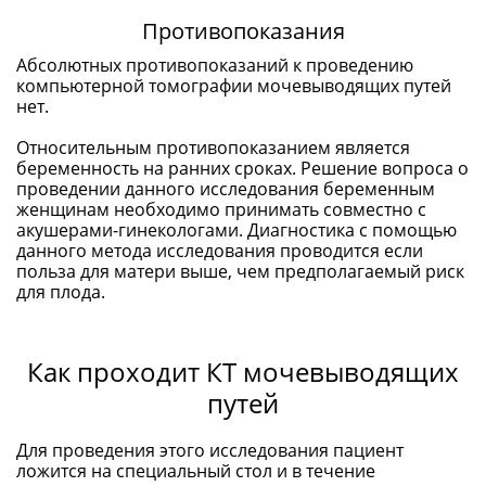
Противопоказания
Абсолютных противопоказаний к проведению
компьютерной томографии мочевыводящих путей
нет.
Относительным противопоказанием является
беременность на ранних сроках. Решение вопроса о
проведении данного исследования беременным
женщинам необходимо принимать совместно с
акушерами-гинекологами. Диагностика с помощью
данного метода исследования проводится если
польза для матери выше, чем предполагаемый риск
для плода.
Как проходит КТ мочевыводящих
путей
Для проведения этого исследования пациент
ложится на специальный стол и в течение