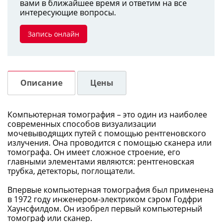
вами в ближайшее время и ответим на все
интересующие вопросы.
Запись онлайн
Описание
Цены
Компьютерная томография – это один из наиболее
современных способов визуализации
мочевыводящих путей с помощью рентгеновского
излучения. Она проводится с помощью сканера или
томографа. Он имеет сложное строение, его
главными элементами являются: рентгеновская
трубка, детекторы, поглощатели.
Впервые компьютерная томография был применена
в 1972 году инженером-электриком сэром Годфри
Хаунсфилдом. Он изобрел первый компьютерный
томограф или сканер.