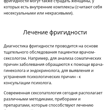
фригидности могут также страдать женщины, у
которых есть внутренние комплексы (считают себя
несексуальными или некрасивыми).
Лечение фригидности
Диагностика фригидности проводится на основе
тщательного обследования пациентки врачом-
сексологом. Например, для анализа соматических
причин заболевания обращаются к помощи врача-
гинеколога и эндокринолога, для выявления и
устранения психологических причин - к
консультации психолога.
Современная сексопатология сегодня располагает
различными методиками, приборами и
препаратами, которые способствуют лечению