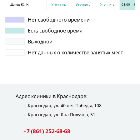
Щупец Ю. Н.
Уточнить
Уточнить
Уточнить
08:00
–
15:
Нет свободного времени
Есть свободное время
Выходной
Нет данных о количестве занятых мест
Адрес клиники в Краснодаре:
г. Краснодар,
ул. 40 лет Победы, 108
г. Краснодар,
ул. Яна Полуяна, 51
+7 (861) 252-68-68