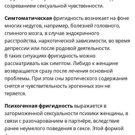
созреванием сексуальной чувственности.
Симтоматическая
фригидность возникает на фоне
многих недугов, например, болезней головного,
спинного мозга, в случае эндокринного
расстройства, наркотической зависимости, во время
депрессии или после родовой деятельности.
В таких ситуациях фригидность можно
рассматривать как симптом. Либидо к женщине
возвращается сразу после лечения основной
проблемы. При этом сны эротического содержания
снятся и чувствительность эрогенных зон не
теряется.
Психогенная фригидность
выражается в
заторможенной сексуальности психики женщины, в
связи с разочарованием в партнёре, вследствие
ранее неумелого поведения в сексе. Этой формой