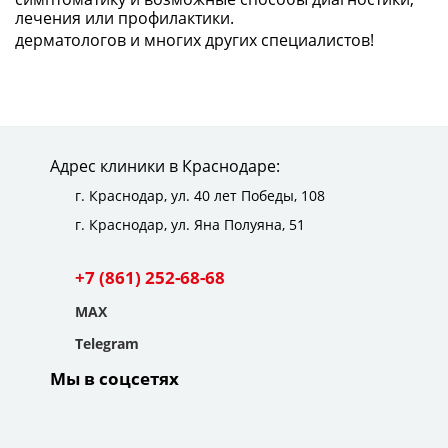
лечения или профилактики.
дерматологов и многих других специалистов!
Адрес клиники в Краснодаре:
г. Краснодар,
ул. 40 лет Победы, 108
г. Краснодар,
ул. Яна Полуяна, 51
+7 (861) 252-68-68
MAX
Telegram
Мы в соцсетях