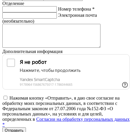
Отделение
Номер телефона
*
Электронная почта
(необязательно)
Дополнительная информация
Нажимая кнопку «Отправить», я даю свое согласие на
обработку моих персональных данных, в соответствии с
Федеральным законом от 27.07.2006 года №152-ФЗ «О
персональных данных», на условиях и для целей,
определенных в
Согласии на обработку персональных данных
*
Отправить