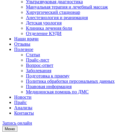
Ультразвуковая диагностика
Мануальная терапия и лечебный массаж
Хирургический стационар
Анестезиология и реанимация
Детская урология
Клиника лечения боли
Отделение КУДИ
Наши врачи
Отзывы
Полезное
Статьи
Прайс-лист
Вопрос-ответ
Заболевания
Подготовка к приему
Политика обработки персональных данных
Правовая информация
Медицинская помощь по ДМС
Новости
Прайс
Анализы
Контакты
Запись онлайн
Меню