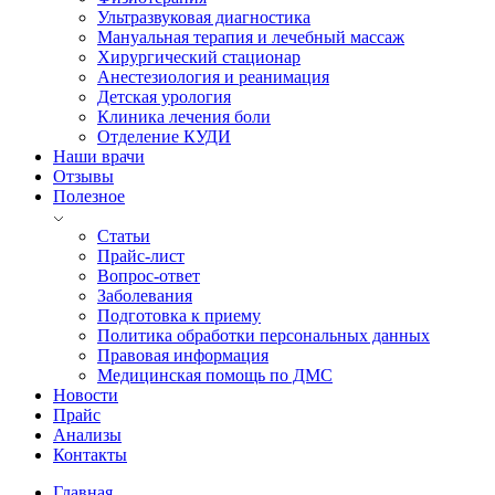
Ультразвуковая диагностика
Мануальная терапия и лечебный массаж
Хирургический стационар
Анестезиология и реанимация
Детская урология
Клиника лечения боли
Отделение КУДИ
Наши врачи
Отзывы
Полезное
Статьи
Прайс-лист
Вопрос-ответ
Заболевания
Подготовка к приему
Политика обработки персональных данных
Правовая информация
Медицинская помощь по ДМС
Новости
Прайс
Анализы
Контакты
Главная