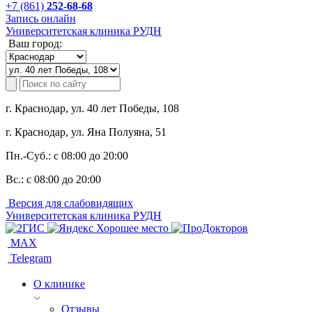
+7 (861)
252-68-68
Запись онлайн
Университетская клиника РУДН
Ваш город:
г. Краснодар, ул. 40 лет Победы, 108
г. Краснодар, ул. Яна Полуяна, 51
Пн.-Суб.:
с 08:00 до 20:00
Вс.:
с 08:00 до 20:00
Версия для слабовидящих
Университетская клиника РУДН
MAX
Telegram
О клинике
Отзывы